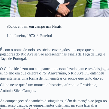
Sócios entram em campo nas Finais.
1 de Janeiro, 1970
Futebol
É com o nome de todos os sócios envergados no corpo que os
jogadores do Rio Ave se vão apresentar nas Finais da Taça da Liga e
Taça de Portugal.
O Clube idealizou um equipamento personalizado para estes dois jogos
e, no ano em que celebra o 75º Aniversário, o Rio Ave FC entendeu
que esta seria uma forma de homenagear os sócios que tanto dão ao
Clube neste que é um momento histórico, afirmou o Presidente,
António Silva Campos.
As competições são também distinguidas, além da menção ao jogo no
qual serão usados, os equipamentos ostentam, na zona lateral, a