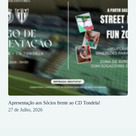
Apresentação aos Sócios frente ao CD Tondela!
27 de Julho, 2026