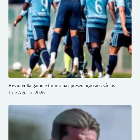
Reviravolta garante triunfo na apresentação aos sócios
1 de Agosto, 2026