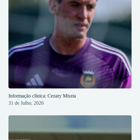
Informação clínica: Cezary Miszta
31 de Julho, 2026