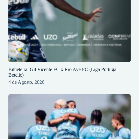
Bilheteira: Gil Vicente FC x Rio Ave FC (Liga Portugal
Betclic)
4 de Agosto, 2026