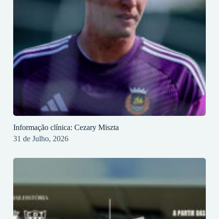
Informação clínica: Cezary Miszta
31 de Julho, 2026