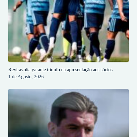
Reviravolta garante triunfo na apresentação aos sócios
1 de Agosto, 2026