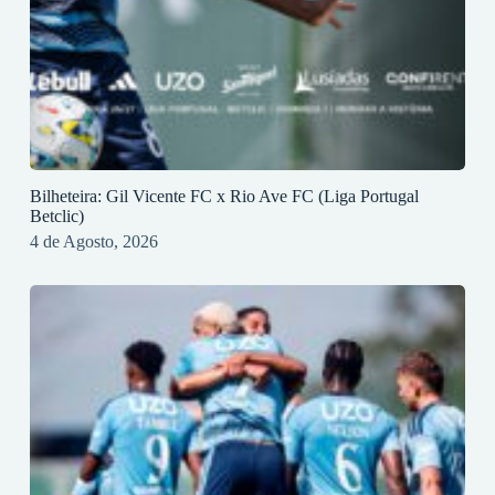
Bilheteira: Gil Vicente FC x Rio Ave FC (Liga Portugal
Betclic)
4 de Agosto, 2026