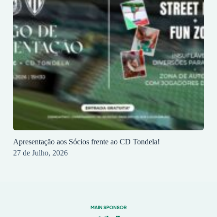
Apresentação aos Sócios frente ao CD Tondela!
27 de Julho, 2026