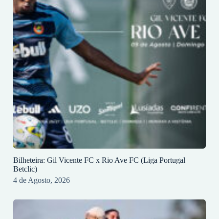
Bilheteira: Gil Vicente FC x Rio Ave FC (Liga Portugal
Betclic)
4 de Agosto, 2026