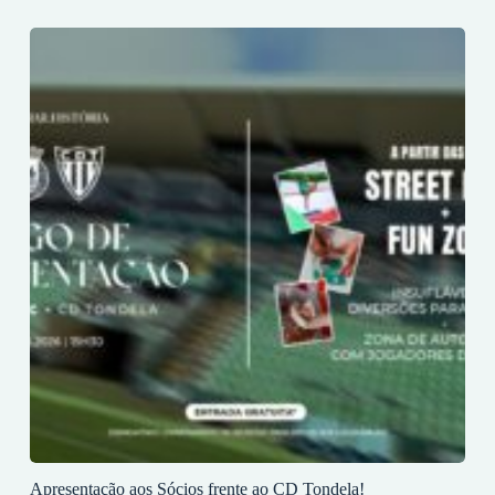
Apresentação aos Sócios frente ao CD Tondela!