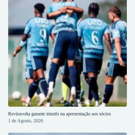
Reviravolta garante triunfo na apresentação aos sócios
1 de Agosto, 2026