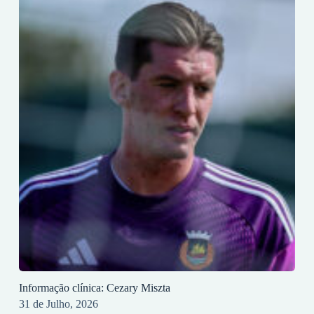
Informação clínica: Cezary Miszta
31 de Julho, 2026