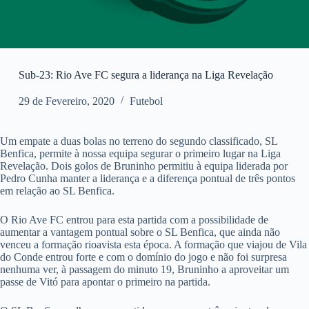
Sub-23: Rio Ave FC segura a liderança na Liga Revelação
29 de Fevereiro, 2020
Futebol
Um empate a duas bolas no terreno do segundo classificado, SL
Benfica, permite à nossa equipa segurar o primeiro lugar na Liga
Revelação. Dois golos de Bruninho permitiu à equipa liderada por
Pedro Cunha manter a liderança e a diferença pontual de três pontos
em relação ao SL Benfica.
O Rio Ave FC entrou para esta partida com a possibilidade de
aumentar a vantagem pontual sobre o SL Benfica, que ainda não
venceu a formação rioavista esta época. A formação que viajou de Vila
do Conde entrou forte e com o domínio do jogo e não foi surpresa
nenhuma ver, à passagem do minuto 19, Bruninho a aproveitar um
passe de Vitó para apontar o primeiro na partida.