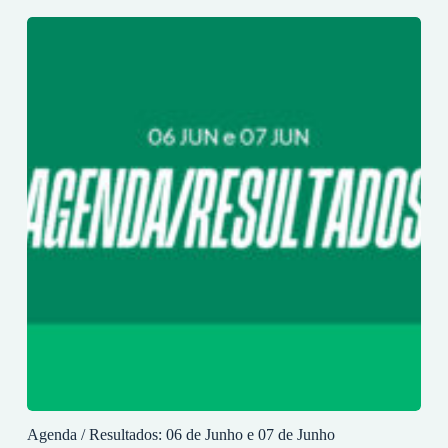
Agenda / Resultados: 06 de Junho e 07 de Junho