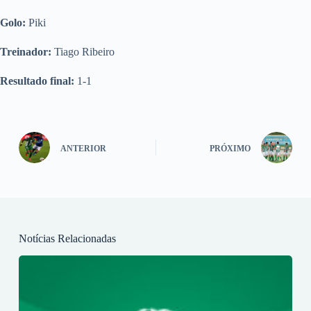
Golo:
Piki
Treinador:
Tiago Ribeiro
Resultado final:
1-1
ANTERIOR
PRÓXIMO
Notícias Relacionadas