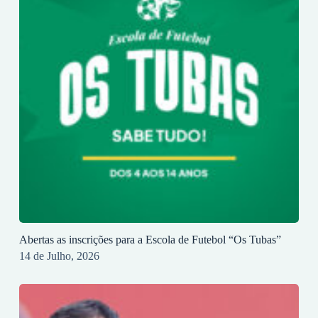
Abertas as inscrições para a Escola de Futebol “Os Tubas”
14 de Julho, 2026