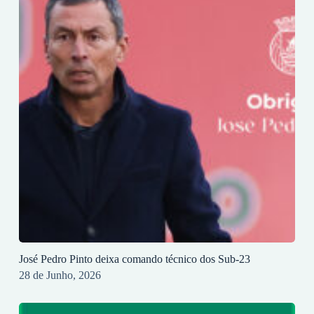
José Pedro Pinto deixa comando técnico dos Sub-23
28 de Junho, 2026