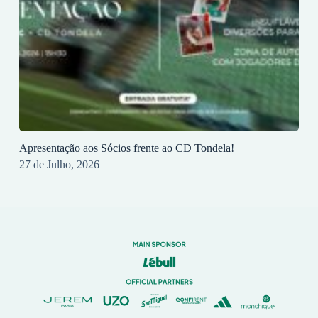
Apresentação aos Sócios frente ao CD Tondela!
27 de Julho, 2026