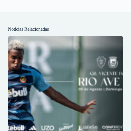
Notícias Relacionadas