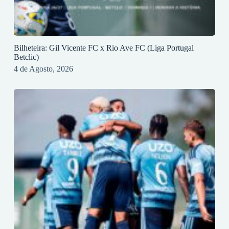
Bilheteira: Gil Vicente FC x Rio Ave FC (Liga Portugal
Betclic)
4 de Agosto, 2026