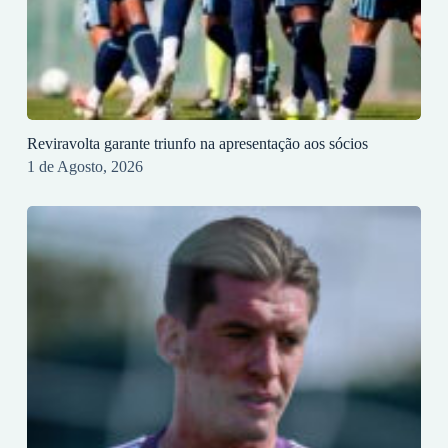
Reviravolta garante triunfo na apresentação aos sócios
1 de Agosto, 2026