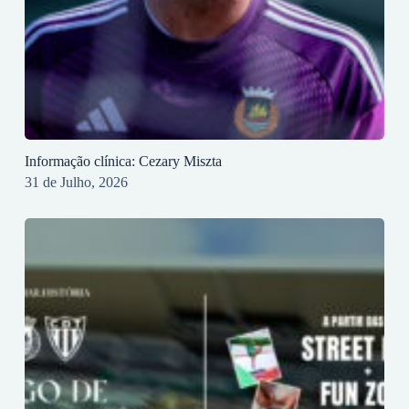
Informação clínica: Cezary Miszta
31 de Julho, 2026