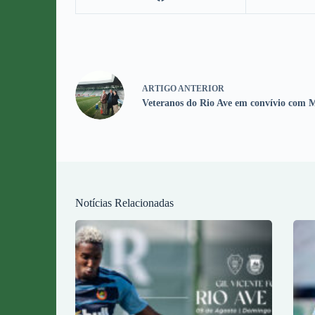
ARTIGO
ANTERIOR
Veteranos do Rio Ave em convívio com 
Notícias Relacionadas