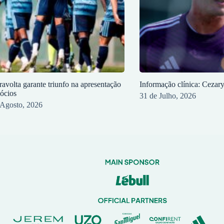
ravolta garante triunfo na apresentação
Informação clínica: Cezar
sócios
31 de Julho, 2026
 Agosto, 2026