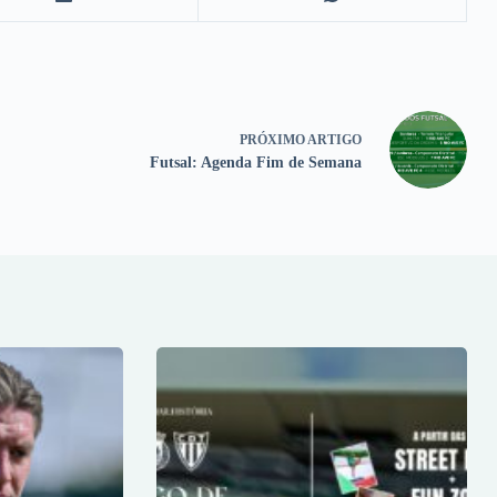
PRÓXIMO
ARTIGO
Futsal: Agenda Fim de Semana