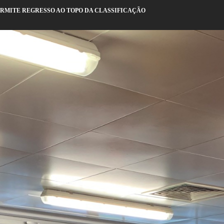
PERMITE REGRESSO AO TOPO DA CLASSIFICAÇÃO