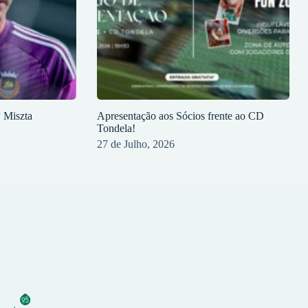
y Miszta
Apresentação aos Sócios frente ao CD
Tondela!
27 de Julho, 2026