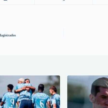
Magistrados