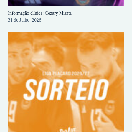
Informação clínica: Cezary Miszta
31 de Julho, 2026