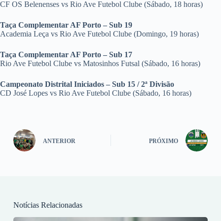
CF OS Belenenses vs Rio Ave Futebol Clube (Sábado, 18 horas)
Taça Complementar AF Porto – Sub 19
Academia Leça vs Rio Ave Futebol Clube (Domingo, 19 horas)
Taça Complementar AF Porto – Sub 17
Rio Ave Futebol Clube vs Matosinhos Futsal (Sábado, 16 horas)
Campeonato Distrital Iniciados – Sub 15 / 2ª Divisão
CD José Lopes vs Rio Ave Futebol Clube (Sábado, 16 horas)
ANTERIOR
PRÓXIMO
Notícias Relacionadas