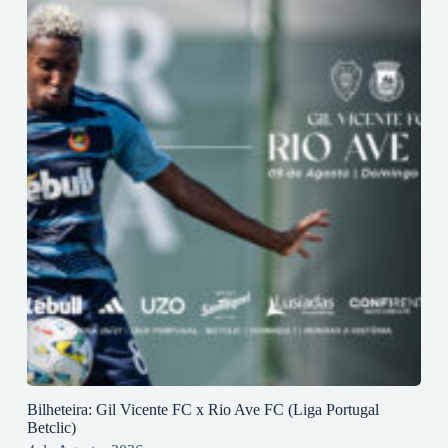
Bilheteira: Gil Vicente FC x Rio Ave FC (Liga Portugal
Betclic)