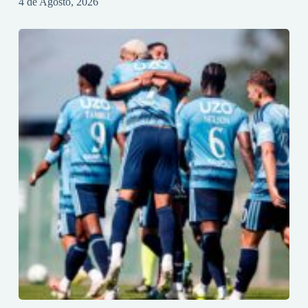
4 de Agosto, 2026