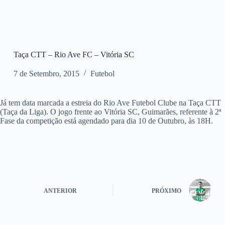
Taça CTT – Rio Ave FC – Vitória SC
7 de Setembro, 2015
Futebol
Já tem data marcada a estreia do Rio Ave Futebol Clube na Taça CTT
(Taça da Liga). O jogo frente ao Vitória SC, Guimarães, referente à 2ª
Fase da competição está agendado para dia 10 de Outubro, às 18H.
ANTERIOR
PRÓXIMO