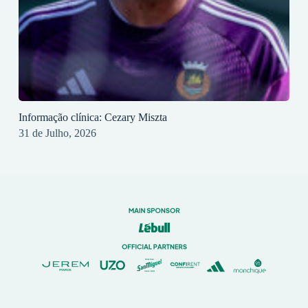
Informação clínica: Cezary Miszta
31 de Julho, 2026