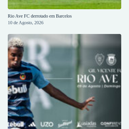
Rio Ave FC derrotado em Barcelos
10 de Agosto, 2026