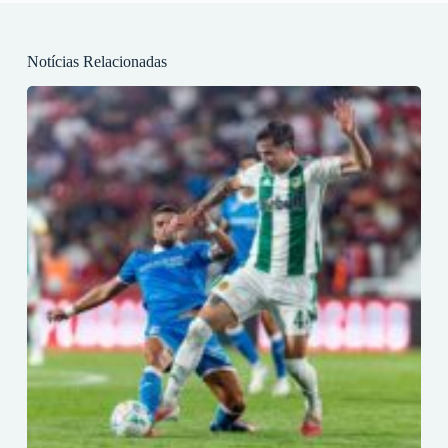
Notícias Relacionadas