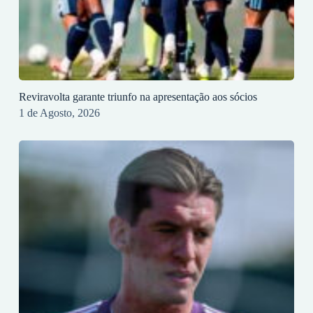
Reviravolta garante triunfo na apresentação aos sócios
1 de Agosto, 2026