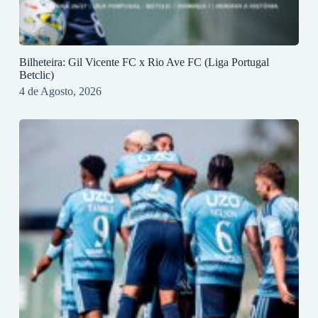
Bilheteira: Gil Vicente FC x Rio Ave FC (Liga Portugal
Betclic)
4 de Agosto, 2026