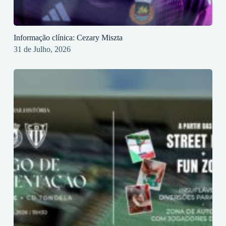
Informação clínica: Cezary Miszta
31 de Julho, 2026