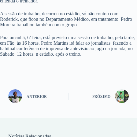
entenda o treinador.
A sessão de trabalho, decorreu no estádio, só não contou com
Roderick, que ficou no Departamento Médico, em tratamento. Pedro
Moreira trabalhou também com o grupo.
Para amanhã, 6ª feira, está previsto uma sessão de trabalho, pela tarde,
em Fão, às 16 horas. Pedro Martins irá falar ao jornalistas, fazendo a
habitual conferência de imprensa de antevisão ao jogo da jornada, no
Sábado, 12 horas, n estádio, após o treino.
ANTERIOR
PRÓXIMO
Notícias Relacionadas