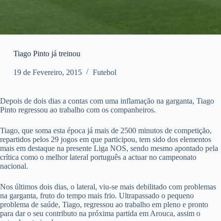
Tiago Pinto já treinou
19 de Fevereiro, 2015
Futebol
Depois de dois dias a contas com uma inflamação na garganta, Tiago
Pinto regressou ao trabalho com os companheiros.
Tiago, que soma esta época já mais de 2500 minutos de competição,
repartidos pelos 29 jogos em que participou, tem sido dos elementos
mais em destaque na presente Liga NOS, sendo mesmo apontado pela
crítica como o melhor lateral português a actuar no campeonato
nacional.
Nos últimos dois dias, o lateral, viu-se mais debilitado com problemas
na garganta, fruto do tempo mais frio. Ultrapassado o pequeno
problema de saúde, Tiago, regressou ao trabalho em pleno e pronto
para dar o seu contributo na próxima partida em Arouca, assim o