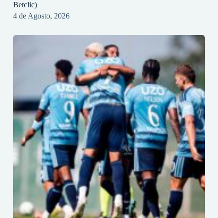
Betclic)
4 de Agosto, 2026