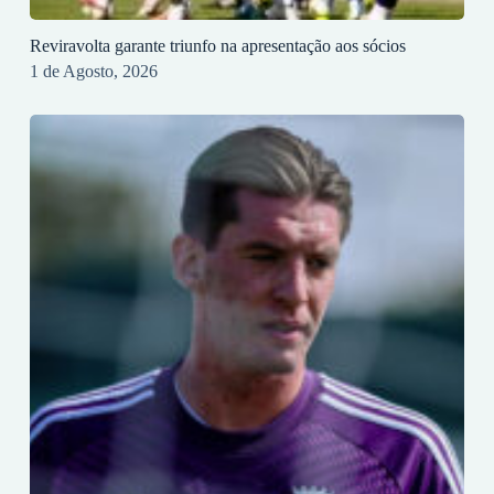
Reviravolta garante triunfo na apresentação aos sócios
1 de Agosto, 2026