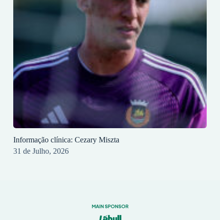
Informação clínica: Cezary Miszta
31 de Julho, 2026