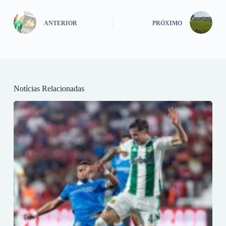
ANTERIOR
PRÓXIMO
Notícias Relacionadas