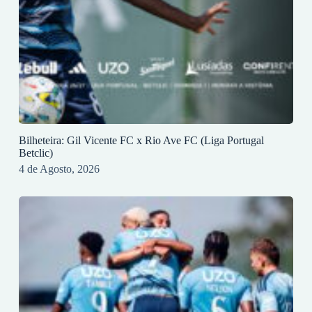
Bilheteira: Gil Vicente FC x Rio Ave FC (Liga Portugal
Betclic)
4 de Agosto, 2026