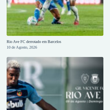
Rio Ave FC derrotado em Barcelos
10 de Agosto, 2026