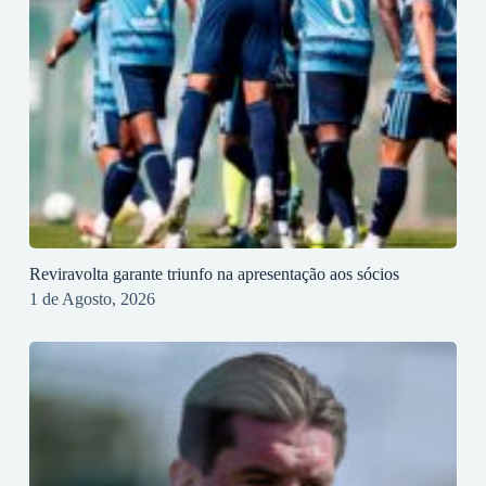
Reviravolta garante triunfo na apresentação aos sócios
1 de Agosto, 2026