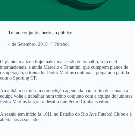
Treino conjunto aberto ao público
4 de Setembro, 2015
Futebol
O plantel realizou hoje mais uma sessão de trabalho, sem os 6
internacionais, e ainda Marcelo e Tarantini, que cumprem planos de
recuperação, o treinador Pedro Martins continua a preparar a partida
com o Sporting CP.
Amanhã, mesmo sem competição agendada para o fim de semana a
equipa volta a trabalhar num treino conjunto com a equipa de juniores.
Pedro Martins lançou o desafio que Pedro Cunha aceitou.
A sessão tem início às 10H, no Estádio do Rio Ave Futebol Clube e é
aberta aos associados.