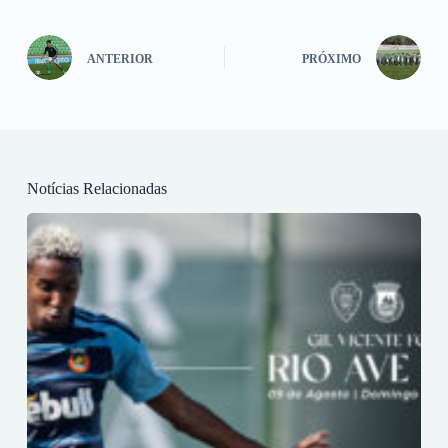
ANTERIOR
PRÓXIMO
Notícias Relacionadas