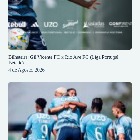
Bilheteira: Gil Vicente FC x Rio Ave FC (Liga Portugal
Betclic)
4 de Agosto, 2026