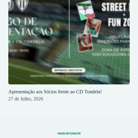
Apresentação aos Sócios frente ao CD Tondela!
27 de Julho, 2026