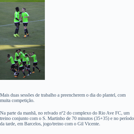
Mais duas sessões de trabalho a preencherem o dia do plantel, com
muita competição.
Na parte da manhã, no relvado nº2 do complexo do Rio Ave FC, um
treino conjunto com o S. Martinho de 70 minutos (35+35) e no período
da tarde, em Barcelos, jogo/treino com o Gil Vicente.