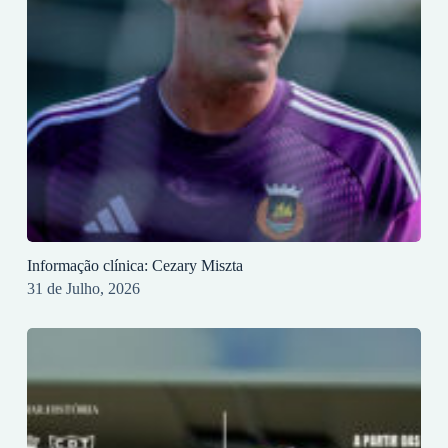
Informação clínica: Cezary Miszta
31 de Julho, 2026