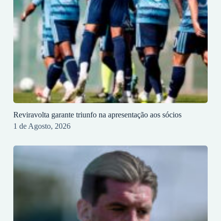
Reviravolta garante triunfo na apresentação aos sócios
1 de Agosto, 2026