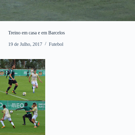
Treino em casa e em Barcelos
19 de Julho, 2017
Futebol