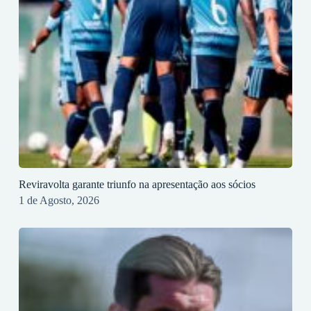
Reviravolta garante triunfo na apresentação aos sócios
1 de Agosto, 2026