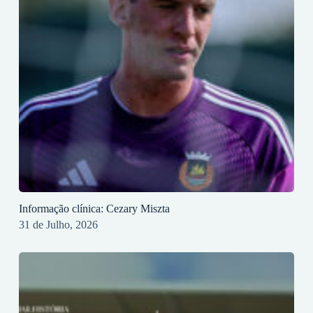
Informação clínica: Cezary Miszta
31 de Julho, 2026