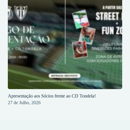
Apresentação aos Sócios frente ao CD Tondela!
27 de Julho, 2026