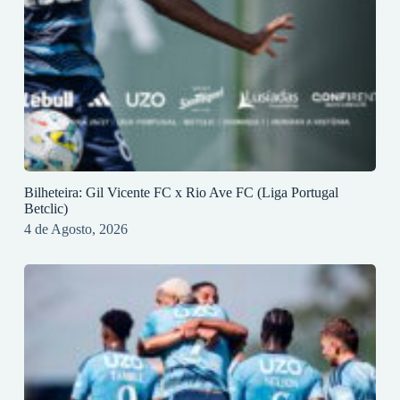
Bilheteira: Gil Vicente FC x Rio Ave FC (Liga Portugal
Betclic)
4 de Agosto, 2026