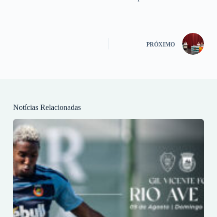
PRÓXIMO
Notícias Relacionadas