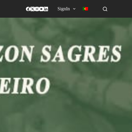
SignIn