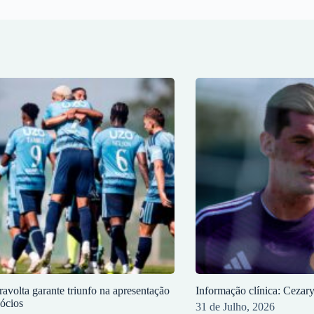
ravolta garante triunfo na apresentação
Informação clínica: Cezar
sócios
31 de Julho, 2026