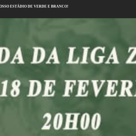
OSSO ESTÁDIO DE VERDE E BRANCO!