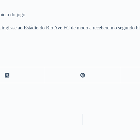
nicio do jogo
irigir-se ao Estádio do Rio Ave FC de modo a receberem o segundo bil