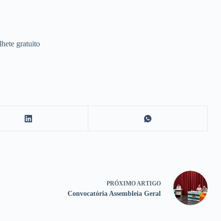
hete gratuito
PRÓXIMO
ARTIGO
Convocatória Assembleia Geral