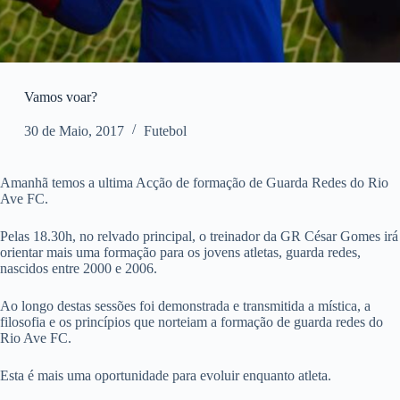
Vamos voar?
30 de Maio, 2017
Futebol
Amanhã temos a ultima Acção de formação de Guarda Redes do Rio
Ave FC.
Pelas 18.30h, no relvado principal, o treinador da GR César Gomes irá
orientar mais uma formação para os jovens atletas, guarda redes,
nascidos entre 2000 e 2006.
Ao longo destas sessões foi demonstrada e transmitida a mística, a
filosofia e os princípios que norteiam a formação de guarda redes do
Rio Ave FC.
Esta é mais uma oportunidade para evoluir enquanto atleta.