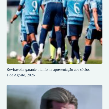
Reviravolta garante triunfo na apresentação aos sócios
1 de Agosto, 2026