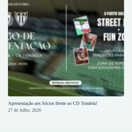
Apresentação aos Sócios frente ao CD Tondela!
27 de Julho, 2026