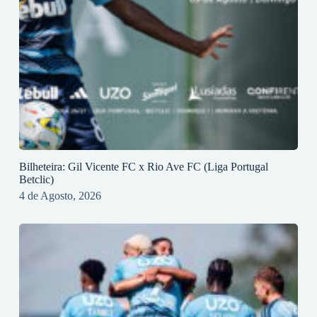
Bilheteira: Gil Vicente FC x Rio Ave FC (Liga Portugal
Betclic)
4 de Agosto, 2026