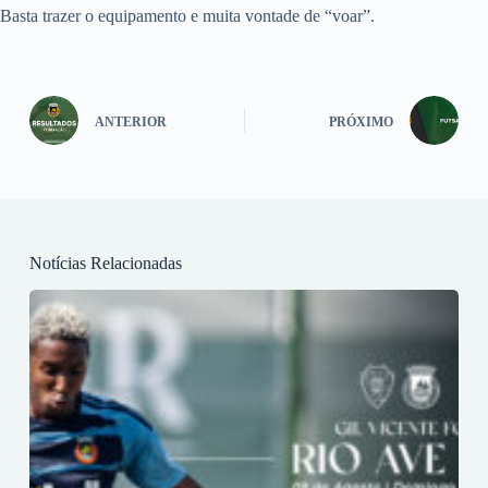
Basta trazer o equipamento e muita vontade de “voar”.
ANTERIOR
PRÓXIMO
Notícias Relacionadas