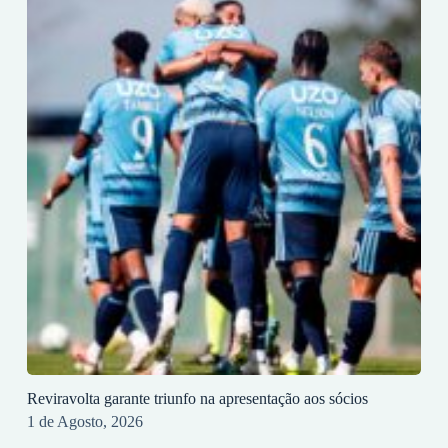
Reviravolta garante triunfo na apresentação aos sócios
1 de Agosto, 2026