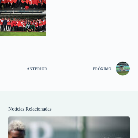
ANTERIOR
PRÓXIMO
Notícias Relacionadas