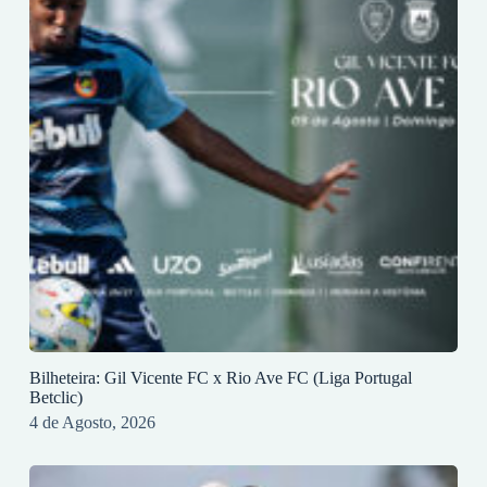
Bilheteira: Gil Vicente FC x Rio Ave FC (Liga Portugal
Betclic)
4 de Agosto, 2026