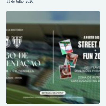
31 de Julho, 2026