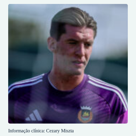
Informação clínica: Cezary Miszta