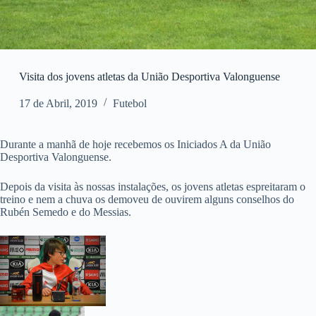
Visita dos jovens atletas da União Desportiva Valonguense
17 de Abril, 2019
Futebol
Durante a manhã de hoje recebemos os Iniciados A da União
Desportiva Valonguense.
Depois da visita às nossas instalações, os jovens atletas espreitaram o
treino e nem a chuva os demoveu de ouvirem alguns conselhos do
Rubén Semedo e do Messias.