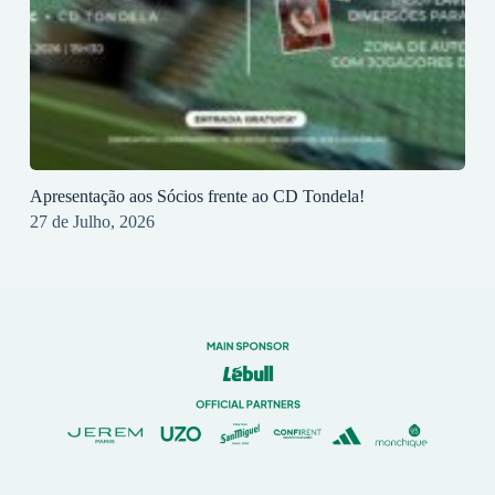
Apresentação aos Sócios frente ao CD Tondela!
27 de Julho, 2026