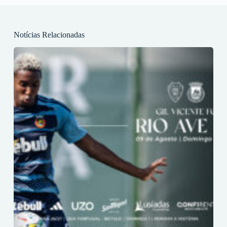
Notícias Relacionadas