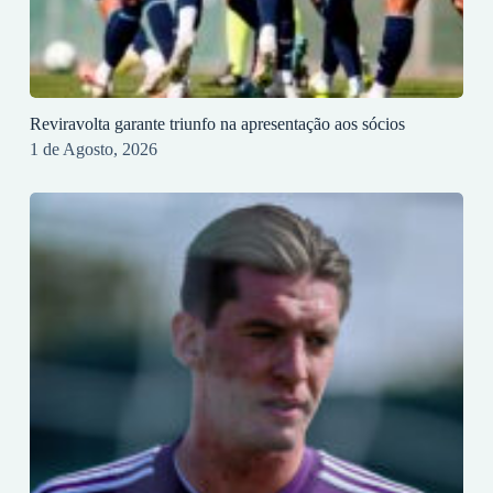
Reviravolta garante triunfo na apresentação aos sócios
1 de Agosto, 2026