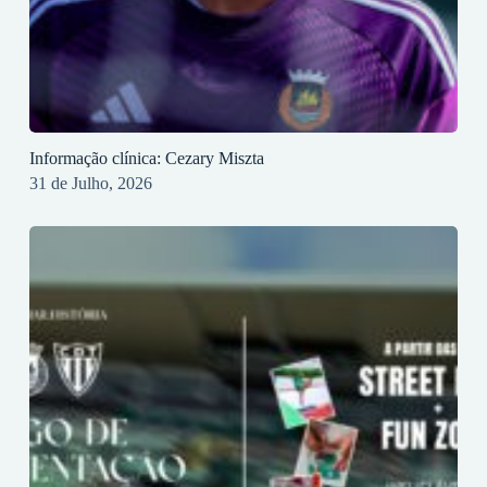
Informação clínica: Cezary Miszta
31 de Julho, 2026