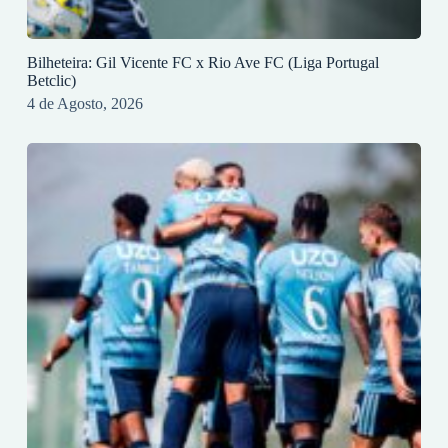
Bilheteira: Gil Vicente FC x Rio Ave FC (Liga Portugal
Betclic)
4 de Agosto, 2026