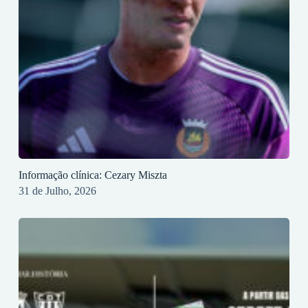
Informação clínica: Cezary Miszta
31 de Julho, 2026