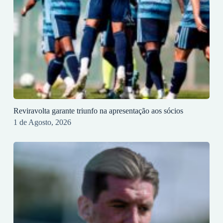
Reviravolta garante triunfo na apresentação aos sócios
1 de Agosto, 2026