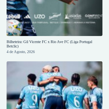
Bilheteira: Gil Vicente FC x Rio Ave FC (Liga Portugal
Betclic)
4 de Agosto, 2026