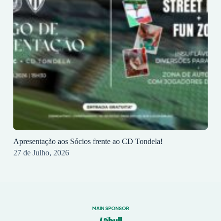
Apresentação aos Sócios frente ao CD Tondela!
27 de Julho, 2026