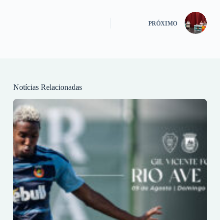
PRÓXIMO
Notícias Relacionadas