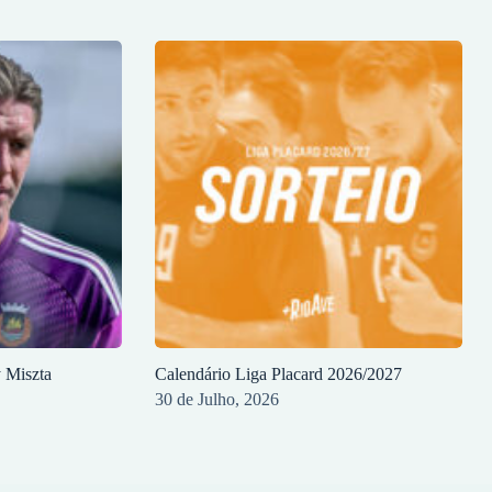
y Miszta
Calendário Liga Placard 2026/2027
30 de Julho, 2026