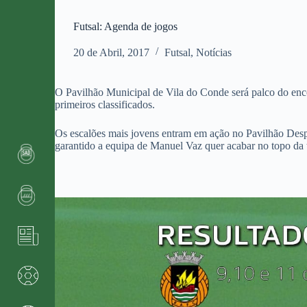
Futsal: Agenda de jogos
20 de Abril, 2017
Futsal
,
Notícias
O Pavilhão Municipal de Vila do Conde será palco do enco
primeiros classificados.
Os escalões mais jovens entram em ação no Pavilhão Desp
garantido a equipa de Manuel Vaz quer acabar no topo da