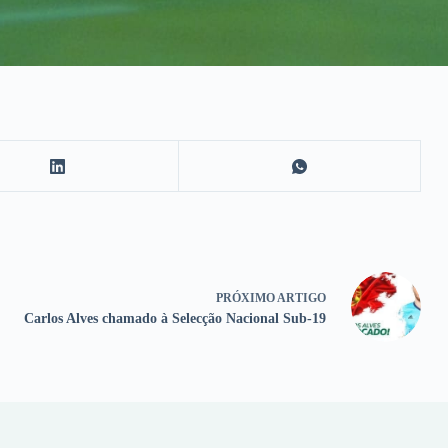
PRÓXIMO
ARTIGO
Carlos Alves chamado à Selecção Nacional Sub-19