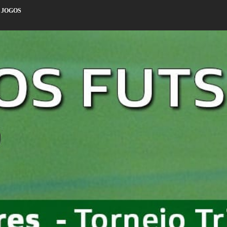
 JOGOS