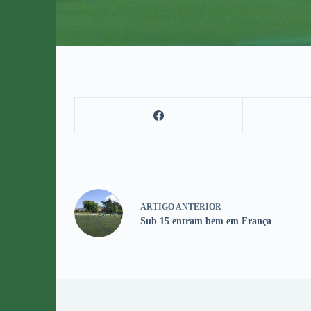
ARTIGO
ANTERIOR
Sub 15 entram bem em França