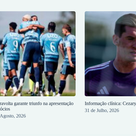
ravolta garante triunfo na apresentação
Informação clínica: Cezar
sócios
31 de Julho, 2026
 Agosto, 2026