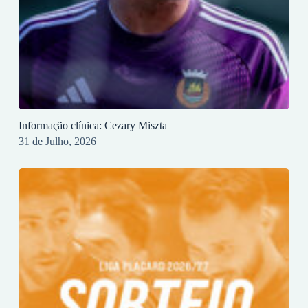
Informação clínica: Cezary Miszta
31 de Julho, 2026