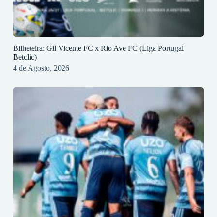
Bilheteira: Gil Vicente FC x Rio Ave FC (Liga Portugal
Betclic)
4 de Agosto, 2026