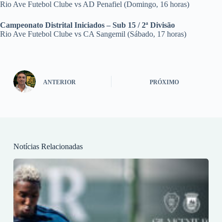
Rio Ave Futebol Clube vs AD Penafiel (Domingo, 16 horas)
Campeonato Distrital Iniciados – Sub 15 / 2ª Divisão
Rio Ave Futebol Clube vs CA Sangemil (Sábado, 17 horas)
ANTERIOR
PRÓXIMO
Notícias Relacionadas