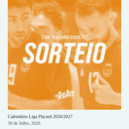
Calendário Liga Placard 2026/2027
30 de Julho, 2026