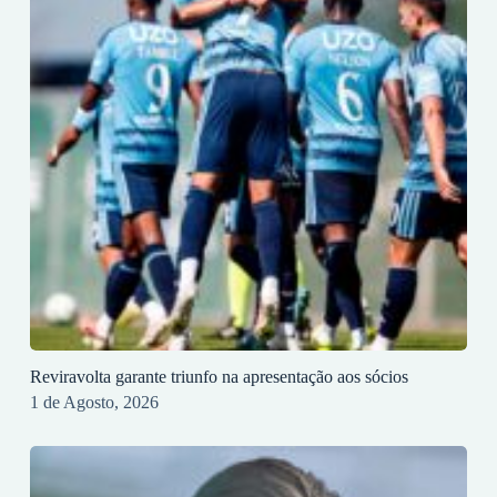
Reviravolta garante triunfo na apresentação aos sócios
1 de Agosto, 2026