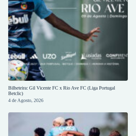
Bilheteira: Gil Vicente FC x Rio Ave FC (Liga Portugal
Betclic)
4 de Agosto, 2026