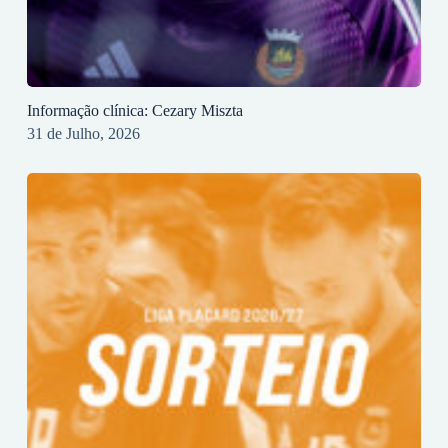
Informação clínica: Cezary Miszta
31 de Julho, 2026