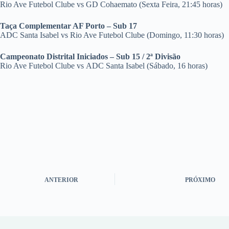
Rio Ave Futebol Clube vs GD Cohaemato (Sexta Feira, 21:45 horas)
Taça Complementar AF Porto – Sub 17
ADC Santa Isabel vs Rio Ave Futebol Clube (Domingo, 11:30 horas)
Campeonato Distrital Iniciados – Sub 15 / 2ª Divisão
Rio Ave Futebol Clube vs ADC Santa Isabel (Sábado, 16 horas)
ANTERIOR
PRÓXIMO