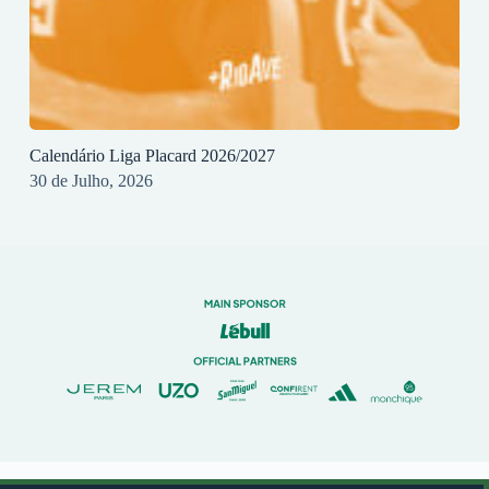
Calendário Liga Placard 2026/2027
30 de Julho, 2026