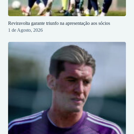
Reviravolta garante triunfo na apresentação aos sócios
1 de Agosto, 2026