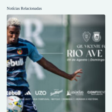
Notícias Relacionadas