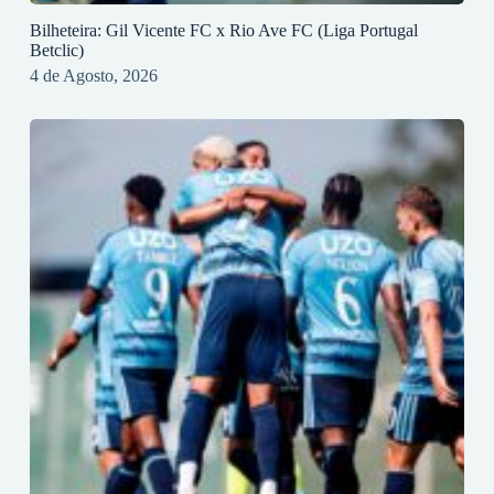
Bilheteira: Gil Vicente FC x Rio Ave FC (Liga Portugal
Betclic)
4 de Agosto, 2026