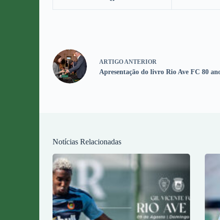
ARTIGO
ANTERIOR
Apresentação do livro Rio Ave FC 80 ano
Notícias Relacionadas