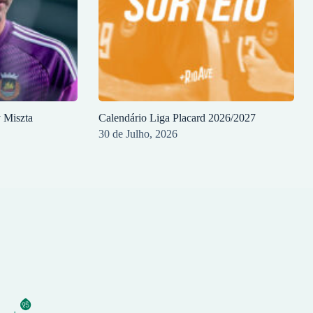
y Miszta
Calendário Liga Placard 2026/2027
30 de Julho, 2026