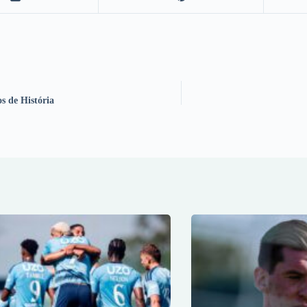
s de História