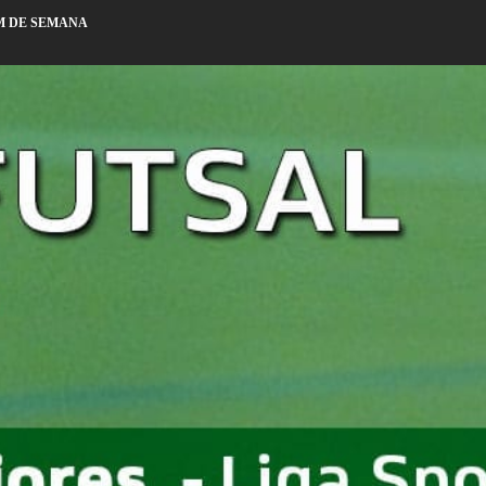
M DE SEMANA