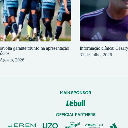
ravolta garante triunfo na apresentação
Informação clínica: Cezar
sócios
31 de Julho, 2026
 Agosto, 2026