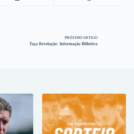
PRÓXIMO
ARTIGO
Taça Revelação: Informação Bilhética