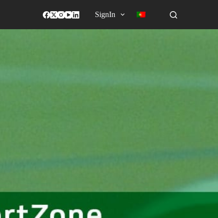
SignIn