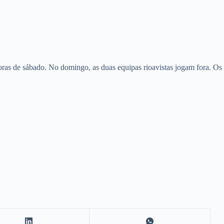
ras de sábado. No domingo, as duas equipas rioavistas jogam fora. Os