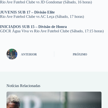
Rio Ave Futebol Clube vs JD Gondomar (Sábado, 16 horas)
JUVENIS SUB 17 – Divisão Elite
Rio Ave Futebol Clube vs AC Leça (Sábado, 17 horas)
INICIADOS SUB 15 – Divisão de Honra
GDCR Água Viva vs Rio Ave Futebol Clube (Sábado, 17:15 horas)
ANTERIOR
PRÓXIMO
Notícias Relacionadas