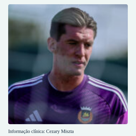
Informação clínica: Cezary Miszta