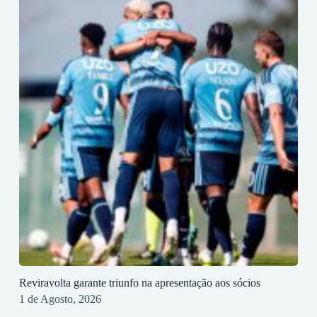
Reviravolta garante triunfo na apresentação aos sócios
1 de Agosto, 2026