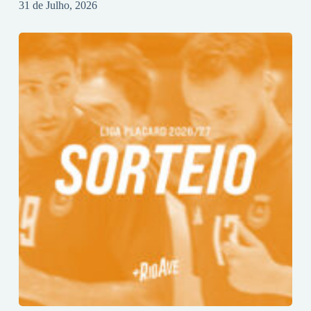
31 de Julho, 2026