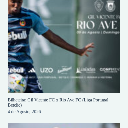
Bilheteira: Gil Vicente FC x Rio Ave FC (Liga Portugal
Betclic)
4 de Agosto, 2026