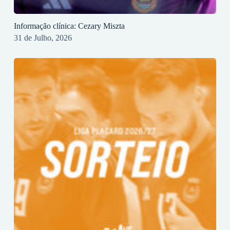
Informação clínica: Cezary Miszta
31 de Julho, 2026