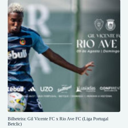
Bilheteira: Gil Vicente FC x Rio Ave FC (Liga Portugal
Betclic)