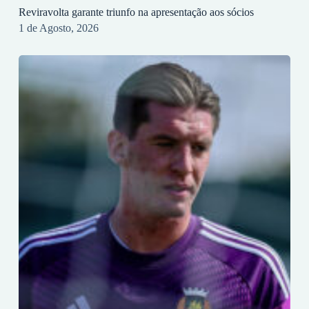
Reviravolta garante triunfo na apresentação aos sócios
1 de Agosto, 2026