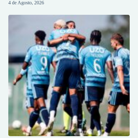
4 de Agosto, 2026