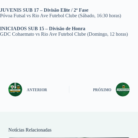
JUVENIS SUB 17 – Divisão Elite / 2ª Fase
Póvoa Futsal vs Rio Ave Futebol Clube (Sábado, 16:30 horas)
INICIADOS SUB 15 – Divisão de Honra
GDC Cohaemato vs Rio Ave Futebol Clube (Domingo, 12 horas)
ANTERIOR
PRÓXIMO
Notícias Relacionadas