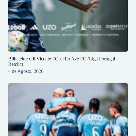
Bilheteira: Gil Vicente FC x Rio Ave FC (Liga Portugal
Betclic)
4 de Agosto, 2026