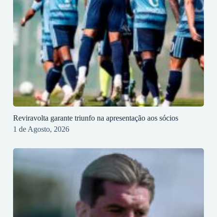
Reviravolta garante triunfo na apresentação aos sócios
1 de Agosto, 2026