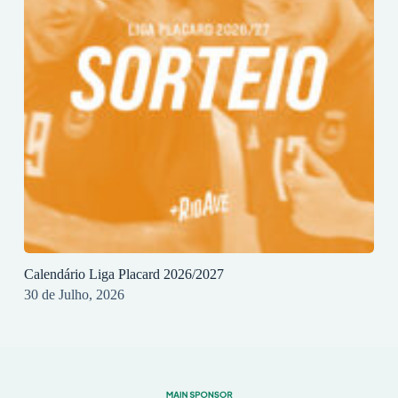
Calendário Liga Placard 2026/2027
30 de Julho, 2026