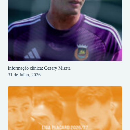
Informação clínica: Cezary Miszta
31 de Julho, 2026