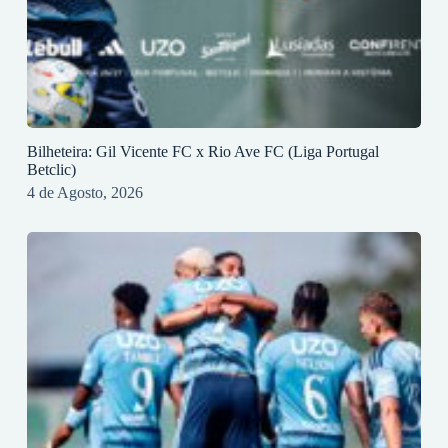
Bilheteira: Gil Vicente FC x Rio Ave FC (Liga Portugal
Betclic)
4 de Agosto, 2026