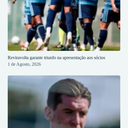
Reviravolta garante triunfo na apresentação aos sócios
1 de Agosto, 2026