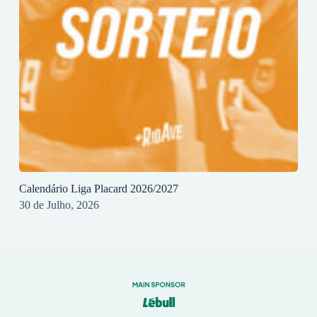
Calendário Liga Placard 2026/2027
30 de Julho, 2026