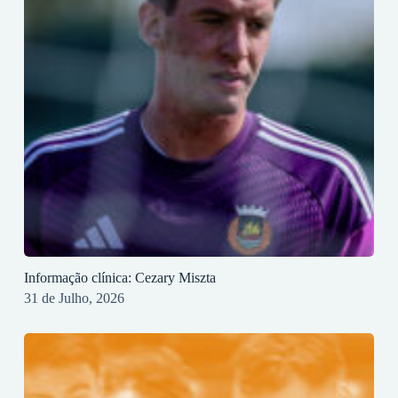
Informação clínica: Cezary Miszta
31 de Julho, 2026