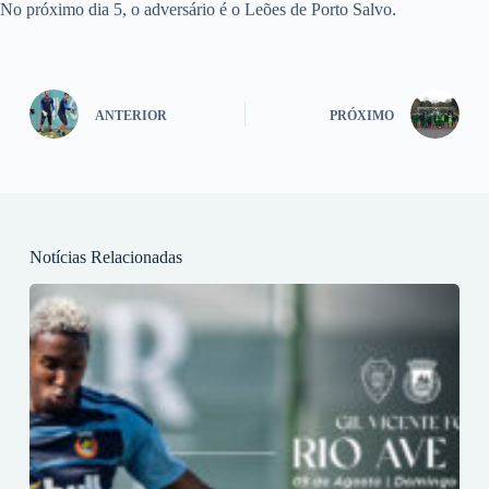
No próximo dia 5, o adversário é o Leões de Porto Salvo.
ANTERIOR
PRÓXIMO
Notícias Relacionadas