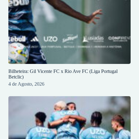
Bilheteira: Gil Vicente FC x Rio Ave FC (Liga Portugal
Betclic)
4 de Agosto, 2026