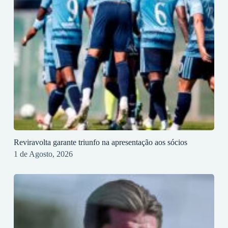
Reviravolta garante triunfo na apresentação aos sócios
1 de Agosto, 2026