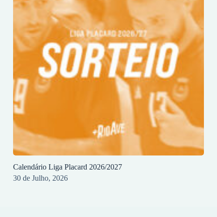
Calendário Liga Placard 2026/2027
30 de Julho, 2026