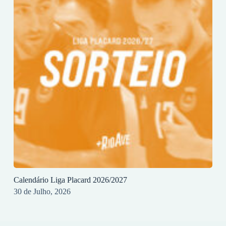
Calendário Liga Placard 2026/2027
30 de Julho, 2026