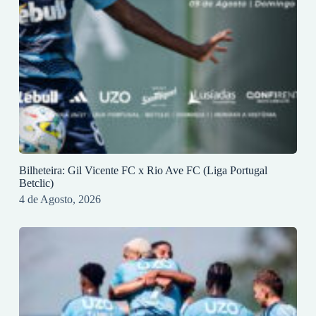
Bilheteira: Gil Vicente FC x Rio Ave FC (Liga Portugal
Betclic)
4 de Agosto, 2026