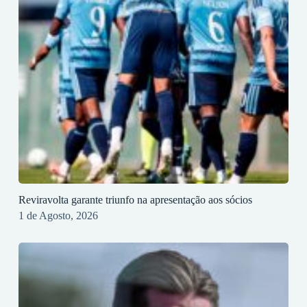
Reviravolta garante triunfo na apresentação aos sócios
1 de Agosto, 2026