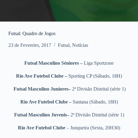
Futsal: Quadro de Jogos
23 de Fevereiro, 2017
Futsal
,
Notícias
Futsal Masculino Séniores –
Liga Sportzone
Rio Ave Futebol Clube –
Sporting CP (Sábado, 18H)
Futsal Masculino Juniores–
2ª Divisão Distrital (série 1)
Rio Ave Futebol Clube –
Santana (Sábado, 18H)
Futsal Masculino Juvenis–
2ª Divisão Distrital (série 1)
Rio Ave Futebol Clube
– Junqueira (Sexta, 20H30)