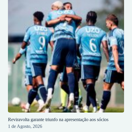
Reviravolta garante triunfo na apresentação aos sócios
1 de Agosto, 2026