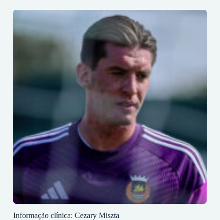
Informação clínica: Cezary Miszta