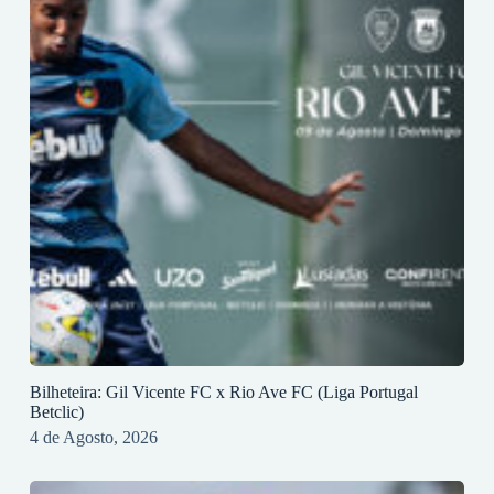
Bilheteira: Gil Vicente FC x Rio Ave FC (Liga Portugal
Betclic)
4 de Agosto, 2026