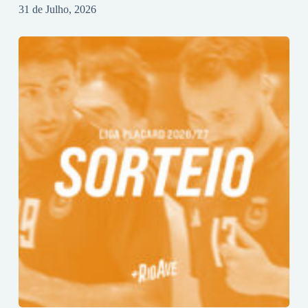
31 de Julho, 2026