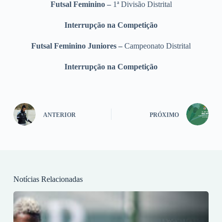
Futsal Feminino –
1ª Divisão Distrital
Interrupção na Competição
Futsal Feminino Juniores –
Campeonato Distrital
Interrupção na Competição
ANTERIOR
PRÓXIMO
Notícias Relacionadas