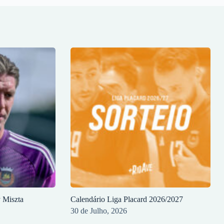
y Miszta
Calendário Liga Placard 2026/2027
30 de Julho, 2026