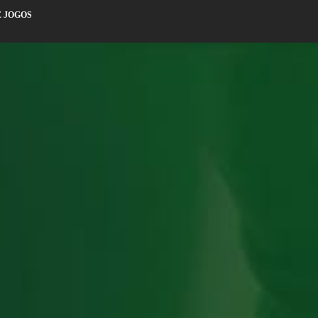
E JOGOS