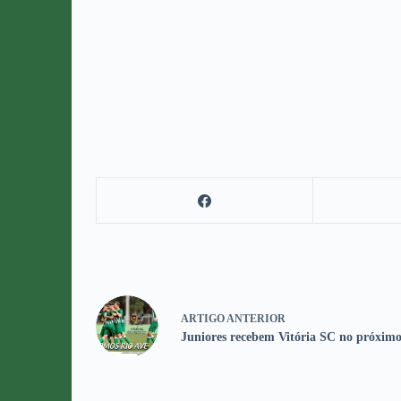
ARTIGO
ANTERIOR
Juniores recebem Vitória SC no próxim