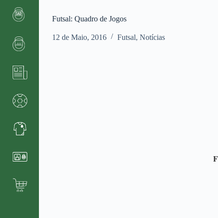
Futsal: Quadro de Jogos
12 de Maio, 2016
Futsal
,
Notícias
F