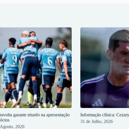
ravolta garante triunfo na apresentação
Informação clínica: Cezar
sócios
31 de Julho, 2026
 Agosto, 2026