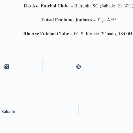
Rio Ave Futebol Clube
– Barranha SC (Sábado, 21:30H
Futsal Feminino Juniores
–
Taça AFP
Rio Ave Futebol Clube
– FC S. Romão
(Sábado, 18:00H
o Sábado