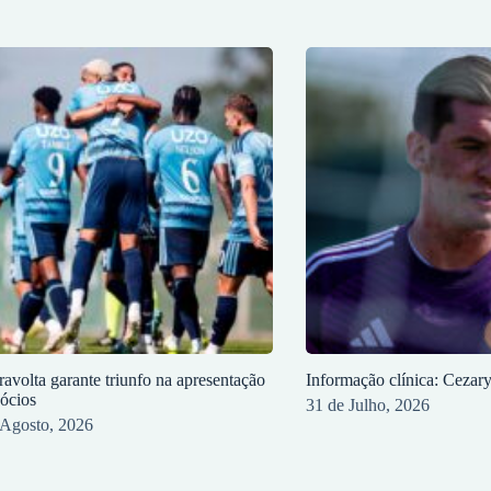
ravolta garante triunfo na apresentação
Informação clínica: Cezar
sócios
31 de Julho, 2026
 Agosto, 2026