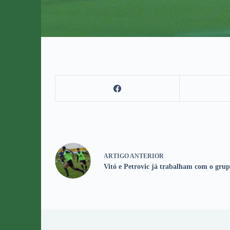
ARTIGO
ANTERIOR
Vitó e Petrovic já trabalham com o gru