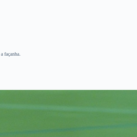
 a façanha.