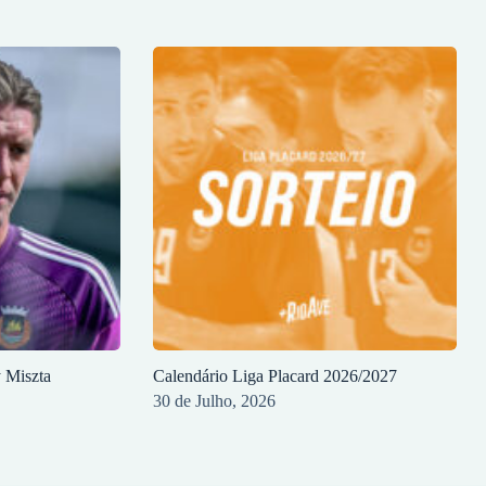
y Miszta
Calendário Liga Placard 2026/2027
30 de Julho, 2026