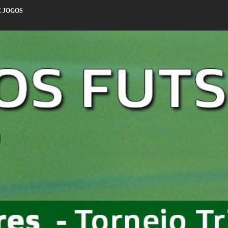
E JOGOS