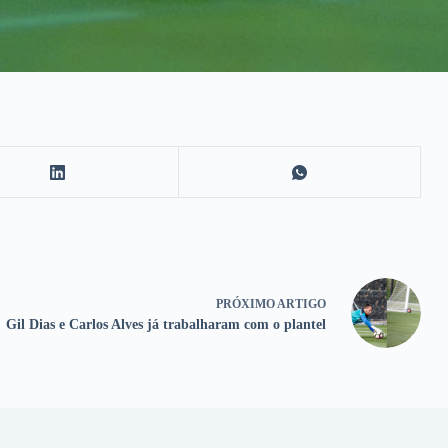
PRÓXIMO
ARTIGO
Gil Dias e Carlos Alves já trabalharam com o plantel