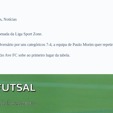
s
,
Notícias
ornada da Liga Sport Zone.
versário por uns categóricos 7-4, a equipa de Paulo Morim quer repetir
Rio Ave FC sobe ao primeiro lugar da tabela.