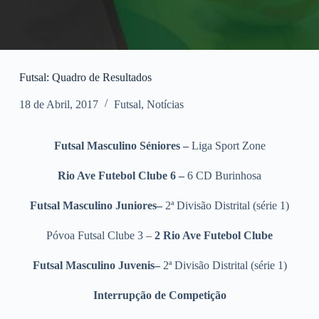
Futsal: Quadro de Resultados
18 de Abril, 2017
Futsal
,
Notícias
Futsal Masculino Séniores –
Liga Sport Zone
Rio Ave Futebol Clube 6 –
6 CD Burinhosa
Futsal Masculino Juniores–
2ª Divisão Distrital (série 1)
Póvoa Futsal Clube 3 –
2 Rio Ave Futebol Clube
Futsal Masculino Juvenis–
2ª Divisão Distrital (série 1)
Interrupção de Competição