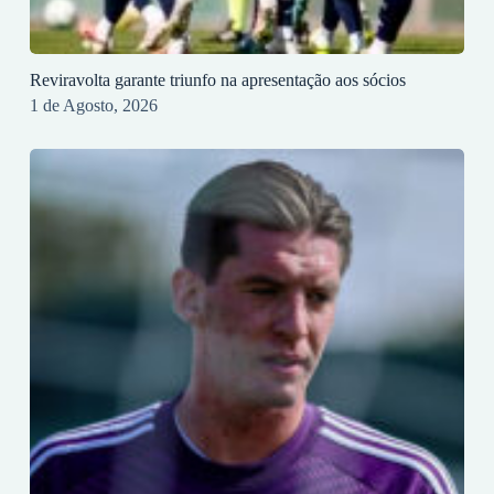
Reviravolta garante triunfo na apresentação aos sócios
1 de Agosto, 2026