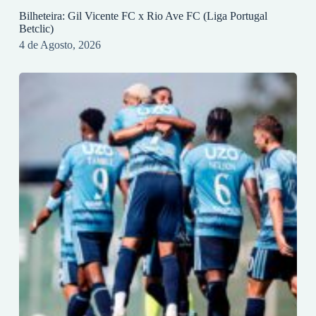
Bilheteira: Gil Vicente FC x Rio Ave FC (Liga Portugal
Betclic)
4 de Agosto, 2026