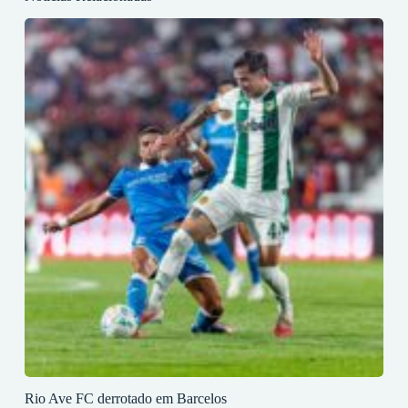
Rio Ave FC derrotado em Barcelos