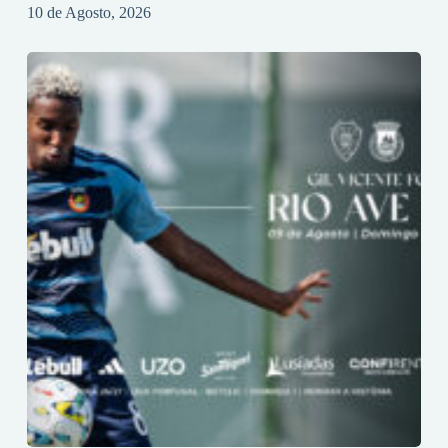
10 de Agosto, 2026