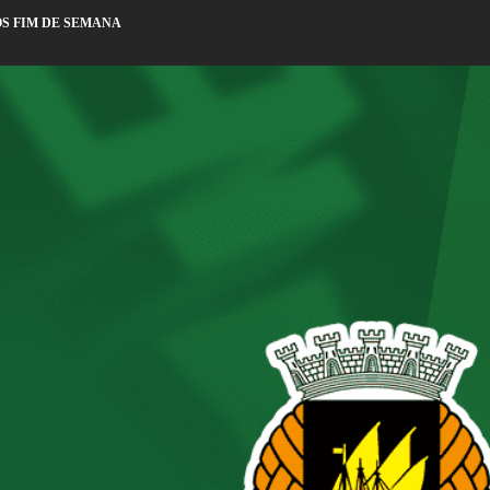
S FIM DE SEMANA