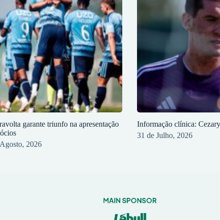
ravolta garante triunfo na apresentação
Informação clínica: Cezar
sócios
31 de Julho, 2026
 Agosto, 2026