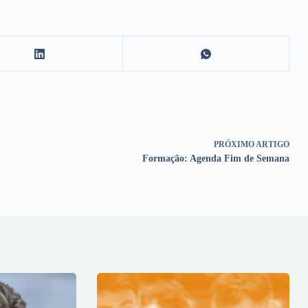
PRÓXIMO
ARTIGO
Formação: Agenda Fim de Semana