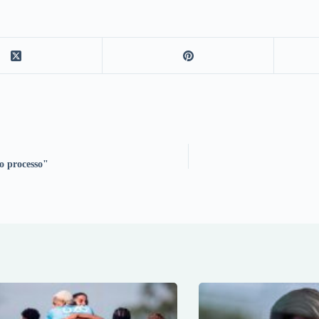
o processo"