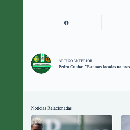
ARTIGO
ANTERIOR
Pedro Cunha: "Estamos focados no noss
Notícias Relacionadas