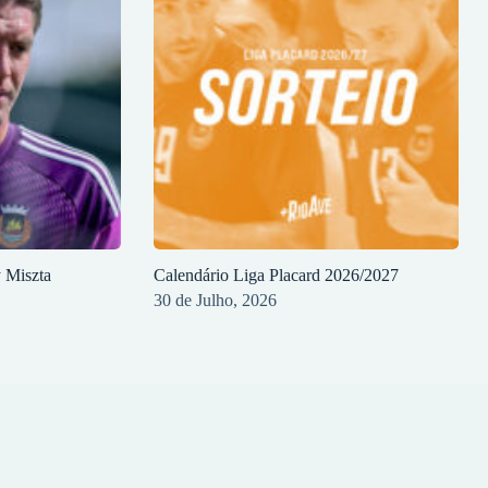
y Miszta
Calendário Liga Placard 2026/2027
30 de Julho, 2026