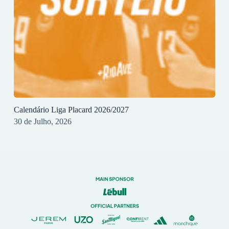
Calendário Liga Placard 2026/2027
30 de Julho, 2026