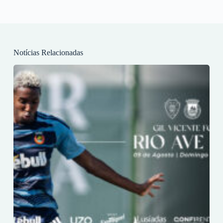
Notícias Relacionadas