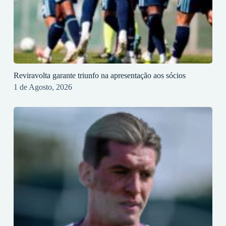
Reviravolta garante triunfo na apresentação aos sócios
1 de Agosto, 2026