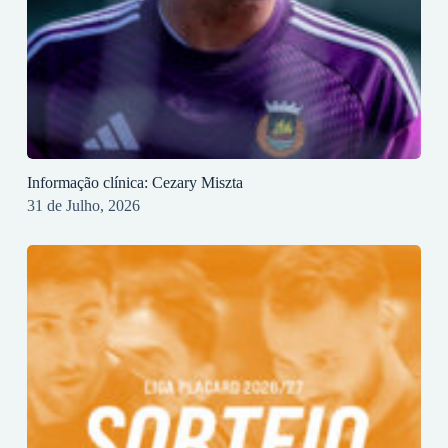
Informação clínica: Cezary Miszta
31 de Julho, 2026