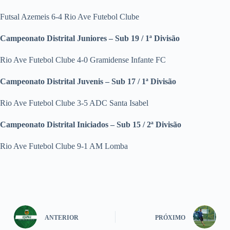
Futsal Azemeis 6-4 Rio Ave Futebol Clube
Campeonato Distrital Juniores – Sub 19 / 1ª Divisão
Rio Ave Futebol Clube 4-0 Gramidense Infante FC
Campeonato Distrital Juvenis – Sub 17 / 1ª Divisão
Rio Ave Futebol Clube 3-5 ADC Santa Isabel
Campeonato Distrital Iniciados – Sub 15 / 2ª Divisão
Rio Ave Futebol Clube 9-1 AM Lomba
ANTERIOR
PRÓXIMO