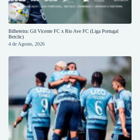
Bilheteira: Gil Vicente FC x Rio Ave FC (Liga Portugal
Betclic)
4 de Agosto, 2026