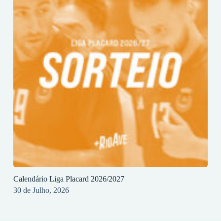
Calendário Liga Placard 2026/2027
30 de Julho, 2026