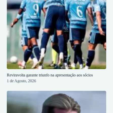
Reviravolta garante triunfo na apresentação aos sócios
1 de Agosto, 2026