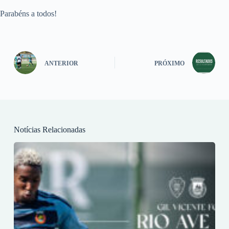
Parabéns a todos!
ANTERIOR
PRÓXIMO
Notícias Relacionadas