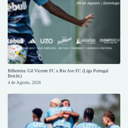
Bilheteira: Gil Vicente FC x Rio Ave FC (Liga Portugal
Betclic)
4 de Agosto, 2026