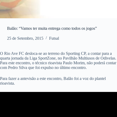
Balão: “Vamos ter muita entrega como todos os jogos”
25 de Setembro, 2015
Futsal
O Rio Ave FC desloca-se ao terreno do Sporting CP, a contar para a
quarta jornada da Liga SportZone, no Pavilhão Multiusos de Odivelas.
Para este encontro, o técnico rioavista Paulo Morim, não poderá contar
com Pedro Silva que foi expulso no último encontro.
Para fazer a antevisão a este encontro, Balão foi a voz do plantel
rioavista.