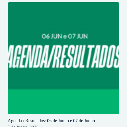
Agenda / Resultados: 06 de Junho e 07 de Junho