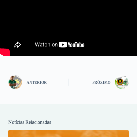
ANTERIOR
PRÓXIMO
Notícias Relacionadas