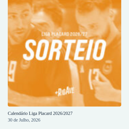
Calendário Liga Placard 2026/2027
30 de Julho, 2026