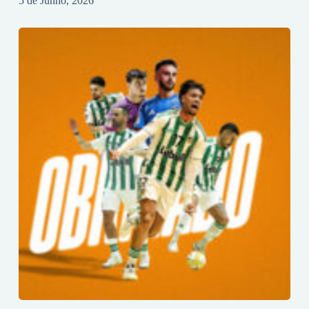
5 de Junho, 2026