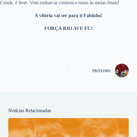
Conde, é livre. Vem embarcar connosco rumo às meias-finais!
A vitória vai ser para ti Fabinho!
FORÇA RIO AVE FC!
PRÓXIMO
Notícias Relacionadas