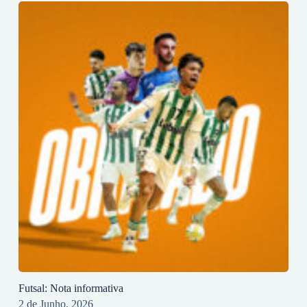
Futsal: Nota informativa
2 de Junho, 2026