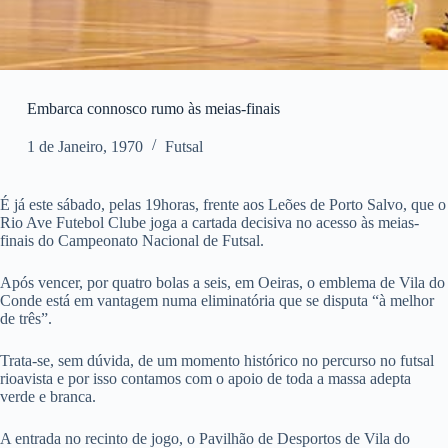
Embarca connosco rumo às meias-finais
1 de Janeiro, 1970
Futsal
É já este sábado, pelas 19horas, frente aos Leões de Porto Salvo, que o
Rio Ave Futebol Clube joga a cartada decisiva no acesso às meias-
finais do Campeonato Nacional de Futsal.
Após vencer, por quatro bolas a seis, em Oeiras, o emblema de Vila do
Conde está em vantagem numa eliminatória que se disputa “à melhor
de três”.
Trata-se, sem dúvida, de um momento histórico no percurso no futsal
rioavista e por isso contamos com o apoio de toda a massa adepta
verde e branca.
A entrada no recinto de jogo, o Pavilhão de Desportos de Vila do