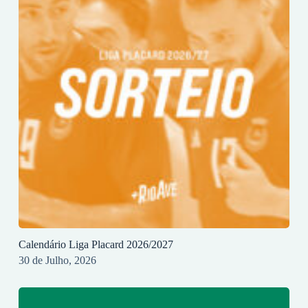
Calendário Liga Placard 2026/2027
30 de Julho, 2026