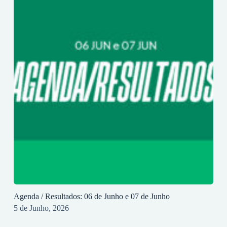
Agenda / Resultados: 06 de Junho e 07 de Junho
5 de Junho, 2026