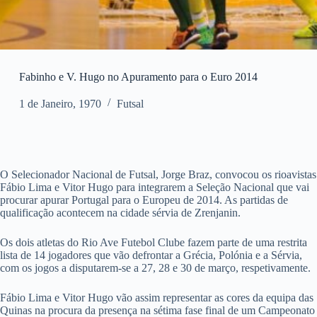
Fabinho e V. Hugo no Apuramento para o Euro 2014
1 de Janeiro, 1970
Futsal
O Selecionador Nacional de Futsal, Jorge Braz, convocou os rioavistas
Fábio Lima e Vitor Hugo para integrarem a Seleção Nacional que vai
procurar apurar Portugal para o Europeu de 2014. As partidas de
qualificação acontecem na cidade sérvia de Zrenjanin.
Os dois atletas do Rio Ave Futebol Clube fazem parte de uma restrita
lista de 14 jogadores que vão defrontar a Grécia, Polónia e a Sérvia,
com os jogos a disputarem-se a 27, 28 e 30 de março, respetivamente.
Fábio Lima e Vitor Hugo vão assim representar as cores da equipa das
Quinas na procura da presença na sétima fase final de um Campeonato