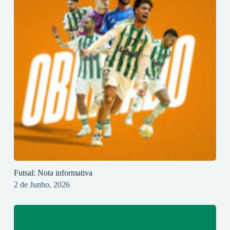
Futsal: Nota informativa
2 de Junho, 2026