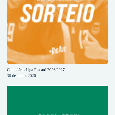
Calendário Liga Placard 2026/2027
30 de Julho, 2026