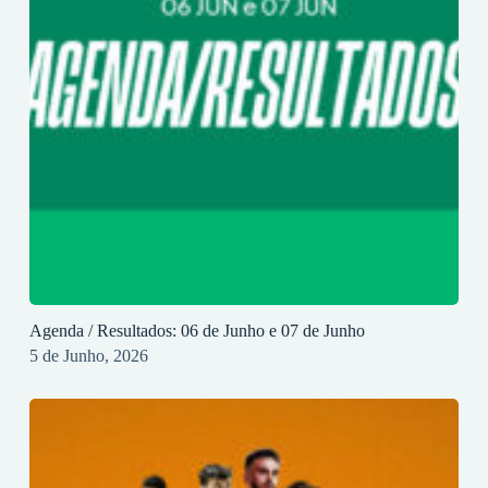
Agenda / Resultados: 06 de Junho e 07 de Junho
5 de Junho, 2026