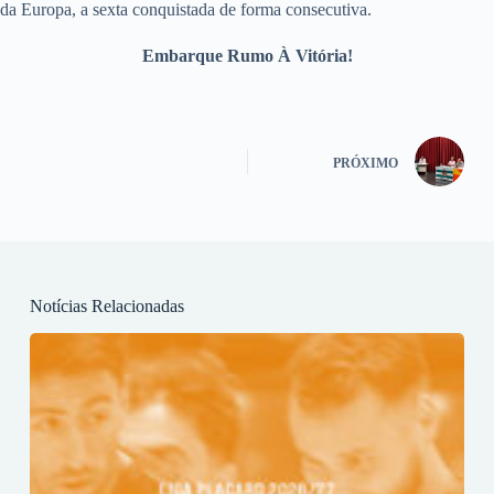
da Europa, a sexta conquistada de forma consecutiva.
Embarque Rumo À Vitória!
PRÓXIMO
Notícias Relacionadas