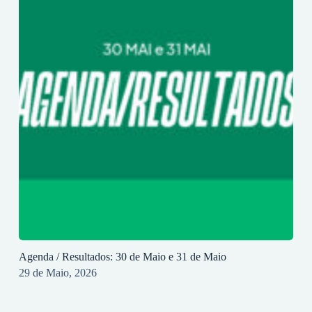
Agenda / Resultados: 30 de Maio e 31 de Maio
29 de Maio, 2026