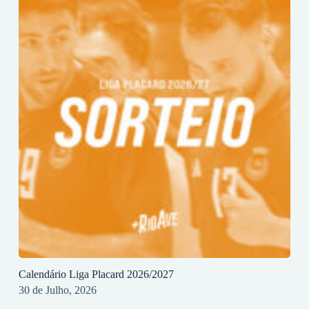
Calendário Liga Placard 2026/2027
30 de Julho, 2026