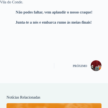
Vila do Conde.
Não podes faltar, vem aplaudir o nosso craque!
Junta-te a nós e embarca rumo às meias-finais!
PRÓXIMO
Notícias Relacionadas