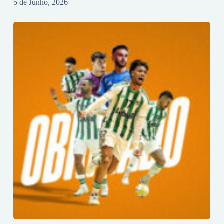
5 de Junho, 2026