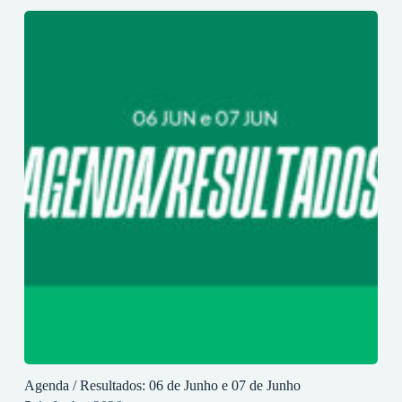
Agenda / Resultados: 06 de Junho e 07 de Junho