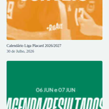
Calendário Liga Placard 2026/2027
30 de Julho, 2026