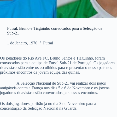
Futsal: Bruno e Tiaguinho convocados para a Selecção de
Sub-21
1 de Janeiro, 1970
Futsal
Os jogadores do Rio Ave FC, Bruno Santos e Tiaguinho, foram
convocados para a equipa de Futsal Sub-21 de Portugal. Os jogadores
rioavistas estão entre os escolhidos para representar o nosso país nos
próximos encontros da jovem equipa das quinas.
A Selecção Nacional de Sub-21 vai realizar dois jogos
amigáveis contra a França nos dias 5 e 6 de Novembro e os jovens
jogadores rioavistas estão convocados para esses encontros.
Os dois jogadores partirão já no dia 3 de Novembro para a
concentração da Selecção Nacional na Guarda.