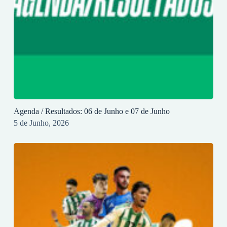
Agenda / Resultados: 06 de Junho e 07 de Junho
5 de Junho, 2026