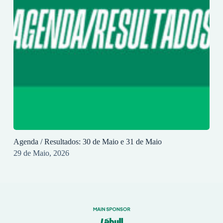
Agenda / Resultados: 30 de Maio e 31 de Maio
29 de Maio, 2026