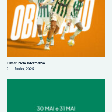
Futsal: Nota informativa
2 de Junho, 2026