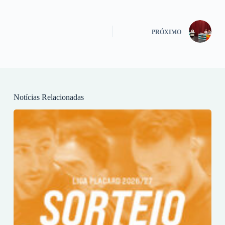
PRÓXIMO
Notícias Relacionadas