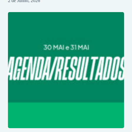
2 de Junho, 2026