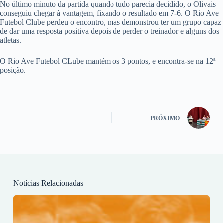
No último minuto da partida quando tudo parecia decidido, o Olivais
conseguiu chegar à vantagem, fixando o resultado em 7-6. O Rio Ave
Futebol Clube perdeu o encontro, mas demonstrou ter um grupo capaz
de dar uma resposta positiva depois de perder o treinador e alguns dos
atletas.
O Rio Ave Futebol CLube mantém os 3 pontos, e encontra-se na 12ª
posição.
PRÓXIMO
Notícias Relacionadas