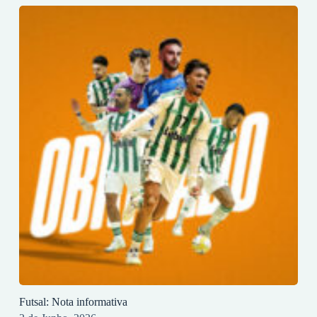
Futsal: Nota informativa