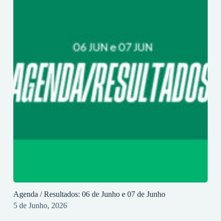
Agenda / Resultados: 06 de Junho e 07 de Junho
5 de Junho, 2026