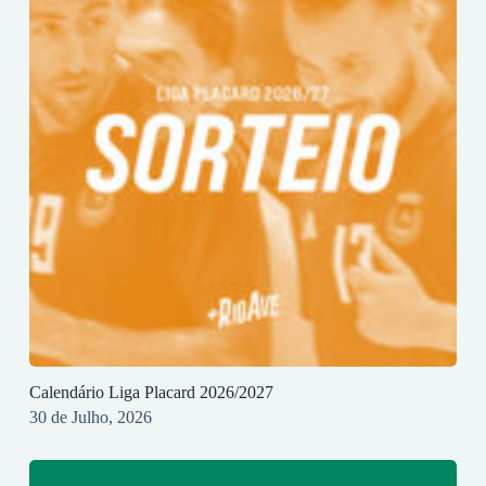
Calendário Liga Placard 2026/2027
30 de Julho, 2026