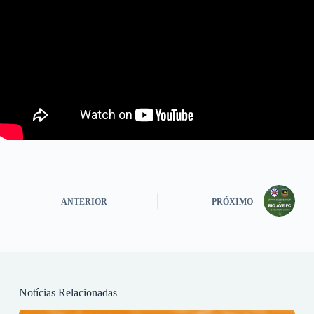
ANTERIOR
PRÓXIMO
Notícias Relacionadas