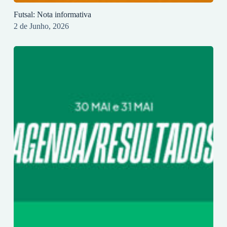
Futsal: Nota informativa
2 de Junho, 2026