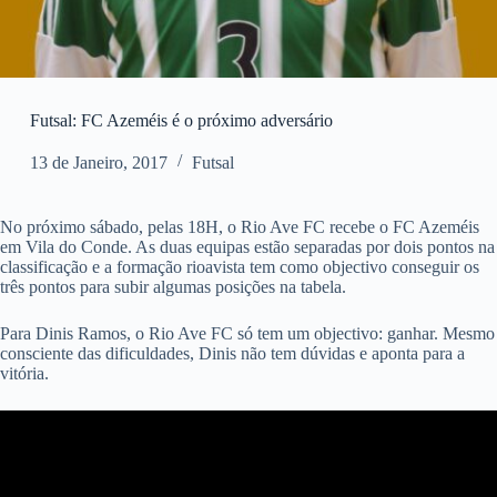
Futsal: FC Azeméis é o próximo adversário
13 de Janeiro, 2017
Futsal
No próximo sábado, pelas 18H, o Rio Ave FC recebe o FC Azeméis
em Vila do Conde. As duas equipas estão separadas por dois pontos na
classificação e a formação rioavista tem como objectivo conseguir os
três pontos para subir algumas posições na tabela.
Para Dinis Ramos, o Rio Ave FC só tem um objectivo: ganhar. Mesmo
consciente das dificuldades, Dinis não tem dúvidas e aponta para a
vitória.