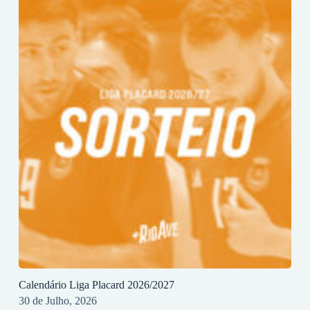
Calendário Liga Placard 2026/2027
30 de Julho, 2026