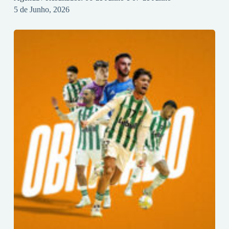
5 de Junho, 2026