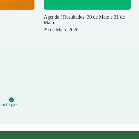
Agenda / Resultados: 30 de Maio e 31 de
Maio
29 de Maio, 2026