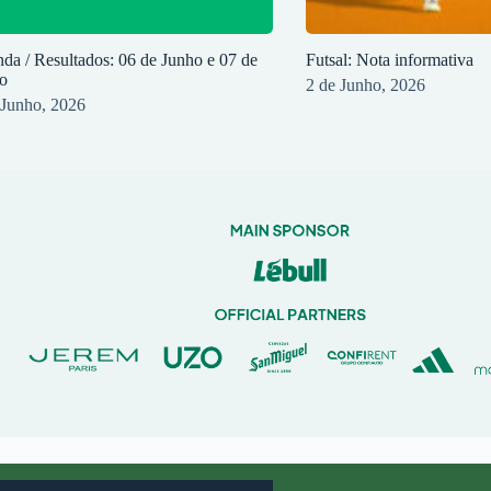
da / Resultados: 06 de Junho e 07 de
Futsal: Nota informativa
o
2 de Junho, 2026
 Junho, 2026