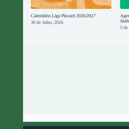
Calendário Liga Placard 2026/2027
Agen
Junh
30 de Julho, 2026
5 de