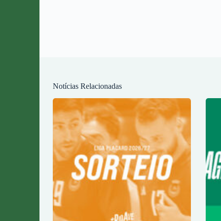
Notícias Relacionadas