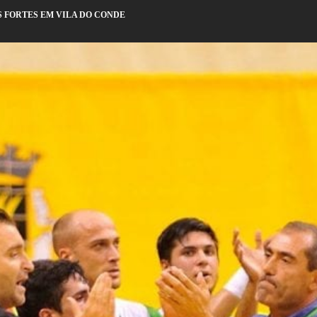
S FORTES EM VILA DO CONDE