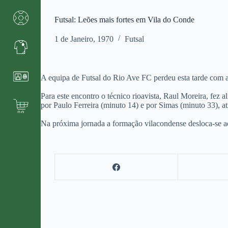
Futsal: Leões mais fortes em Vila do Conde
1 de Janeiro, 1970
Futsal
A equipa de Futsal do Rio Ave FC perdeu esta tarde com 
Para este encontro o técnico rioavista, Raul Moreira, fez 
por Paulo Ferreira (minuto 14) e por Simas (minuto 33), 
Na próxima jornada a formação vilacondense desloca-se a