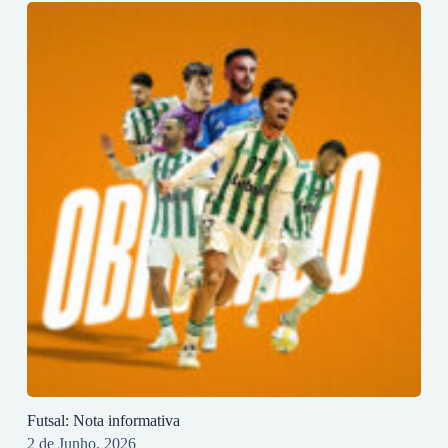
Futsal: Nota informativa
2 de Junho, 2026