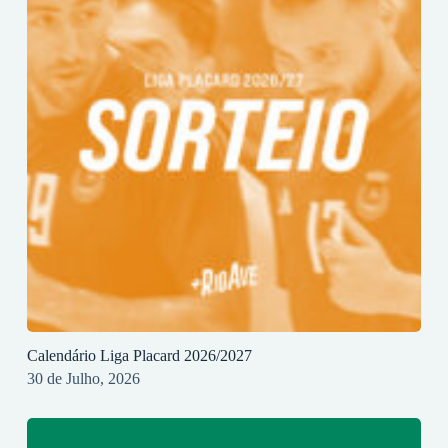
Calendário Liga Placard 2026/2027
30 de Julho, 2026