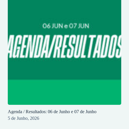
Agenda / Resultados: 06 de Junho e 07 de Junho
5 de Junho, 2026