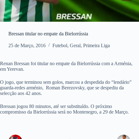
Bressan titular no empate da Bielorrússia
25 de Março, 2016
Futebol
,
Geral
,
Primeira Liga
Renan Bressan foi titular no empate da Bielorrússia com a Arménia,
em Yerevan.
O jogo, que terminou sem golos, marcou a despedida do “lendário”
guarda-redes arménio, Roman Berezovsky, que se despediu da
selecção aos 42 anos.
Bressan jogou 80 minutos, até ser substituído. O próximo
compromisso da Bielorrússia será no Montenegro, a 29 de Março.