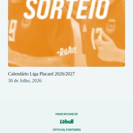
Calendário Liga Placard 2026/2027
30 de Julho, 2026