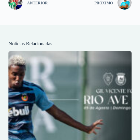
ANTERIOR
PRÓXIMO
Notícias Relacionadas