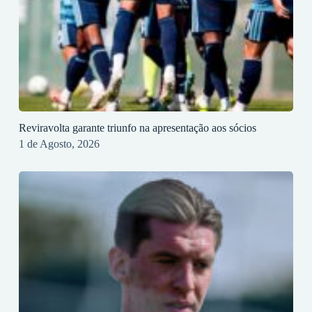
Reviravolta garante triunfo na apresentação aos sócios
1 de Agosto, 2026