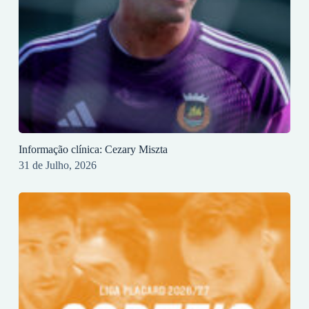
Informação clínica: Cezary Miszta
31 de Julho, 2026