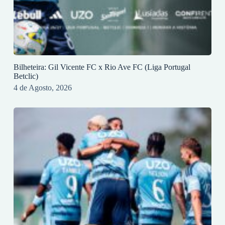
Bilheteira: Gil Vicente FC x Rio Ave FC (Liga Portugal
Betclic)
4 de Agosto, 2026