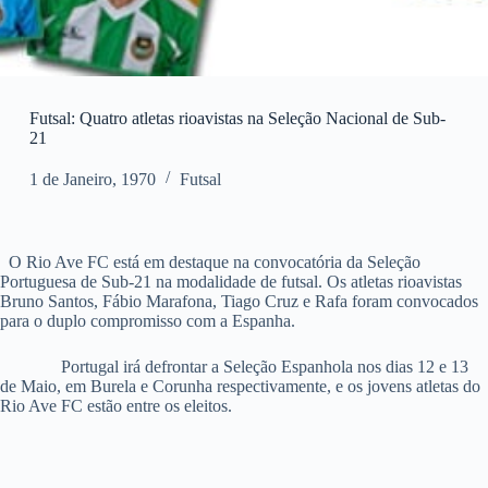
Futsal: Quatro atletas rioavistas na Seleção Nacional de Sub-
21
1 de Janeiro, 1970
Futsal
O Rio Ave FC está em destaque na convocatória da Seleção
Portuguesa de Sub-21 na modalidade de futsal. Os atletas rioavistas
Bruno Santos, Fábio Marafona, Tiago Cruz e Rafa foram convocados
para o duplo compromisso com a Espanha.
Portugal irá defrontar a Seleção Espanhola nos dias 12 e 13
de Maio, em Burela e Corunha respectivamente, e os jovens atletas do
Rio Ave FC estão entre os eleitos.