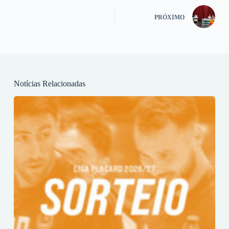
PRÓXIMO
Notícias Relacionadas