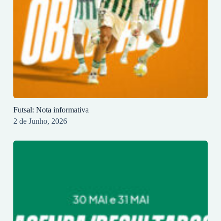
Futsal: Nota informativa
2 de Junho, 2026