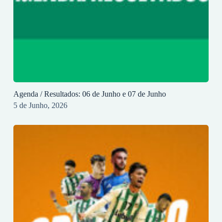
Agenda / Resultados: 06 de Junho e 07 de Junho
5 de Junho, 2026