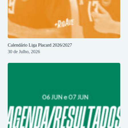
Calendário Liga Placard 2026/2027
30 de Julho, 2026