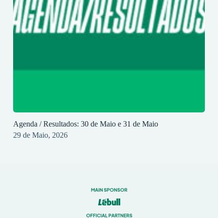
Agenda / Resultados: 30 de Maio e 31 de Maio
29 de Maio, 2026