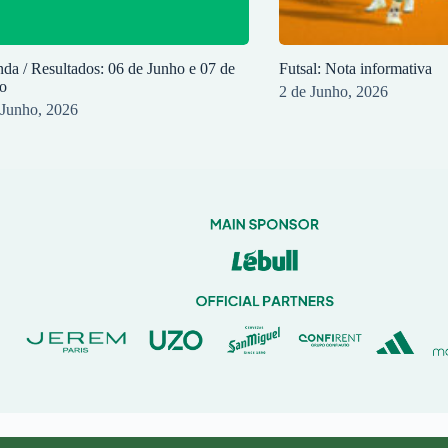
da / Resultados: 06 de Junho e 07 de
Futsal: Nota informativa
o
2 de Junho, 2026
 Junho, 2026