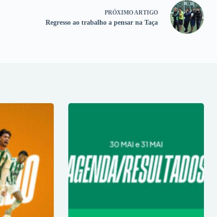
PRÓXIMO
ARTIGO
Regresso ao trabalho a pensar na Taça