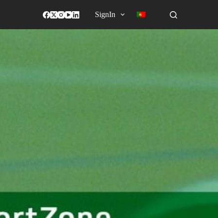
SignIn