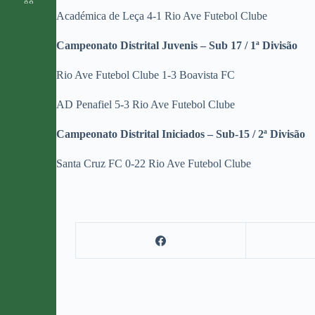
Académica de Leça 4-1 Rio Ave Futebol Clube
Campeonato Distrital Juvenis – Sub 17 / 1ª Divisão
Rio Ave Futebol Clube 1-3 Boavista FC
AD Penafiel 5-3 Rio Ave Futebol Clube
Campeonato Distrital Iniciados – Sub-15 / 2ª Divisão
Santa Cruz FC 0-22 Rio Ave Futebol Clube