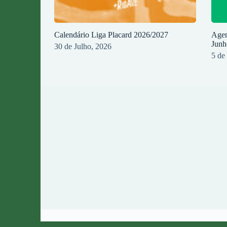
Calendário Liga Placard 2026/2027
Agen
Junh
30 de Julho, 2026
5 de