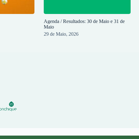
Agenda / Resultados: 30 de Maio e 31 de
Maio
29 de Maio, 2026