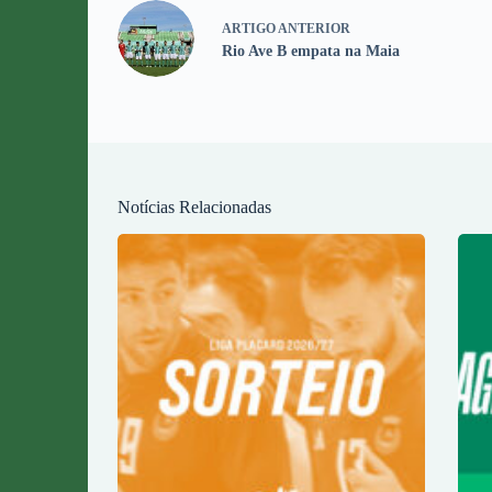
ARTIGO
ANTERIOR
Rio Ave B empata na Maia
Notícias Relacionadas