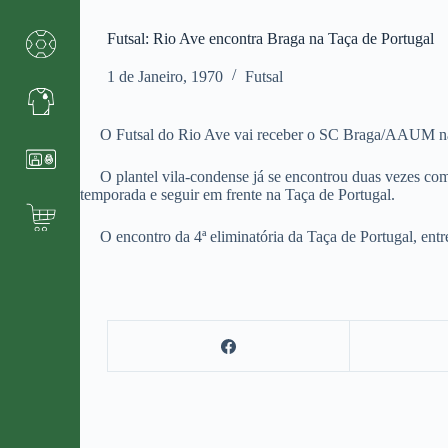
Futsal: Rio Ave encontra Braga na Taça de Portugal
1 de Janeiro, 1970
Futsal
O Futsal do Rio Ave vai receber o SC Braga/AAUM na 4ª 
O plantel vila-condense já se encontrou duas vezes com o
temporada e seguir em frente na Taça de Portugal.
O encontro da 4ª eliminatória da Taça de Portugal, entr