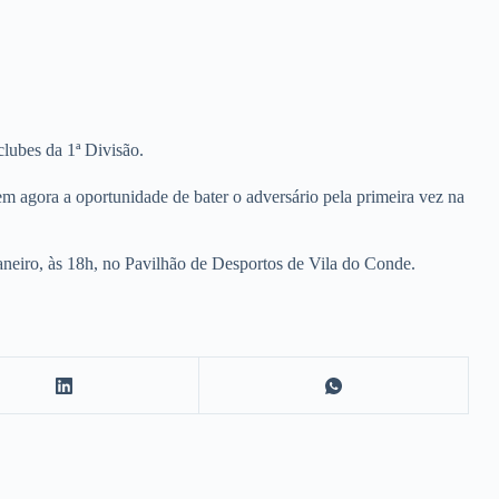
lubes da 1ª Divisão.
m agora a oportunidade de bater o adversário pela primeira vez na
eiro, às 18h, no Pavilhão de Desportos de Vila do Conde.