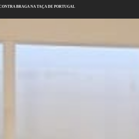
NCONTRA BRAGA NA TAÇA DE PORTUGAL