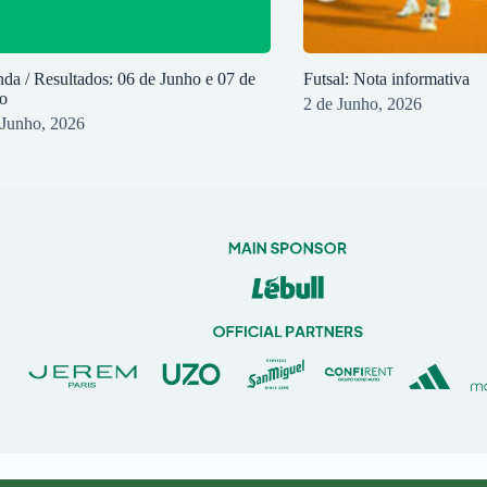
da / Resultados: 06 de Junho e 07 de
Futsal: Nota informativa
o
2 de Junho, 2026
 Junho, 2026