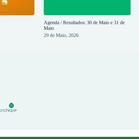
Agenda / Resultados: 30 de Maio e 31 de
Maio
29 de Maio, 2026