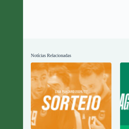
Notícias Relacionadas