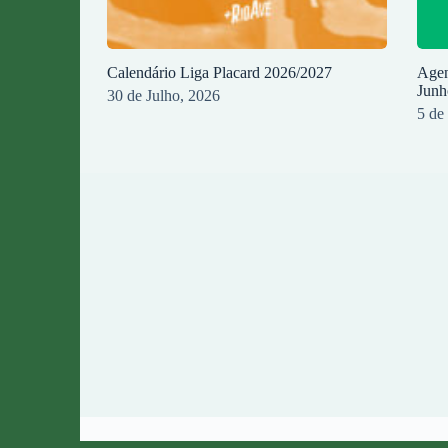
Calendário Liga Placard 2026/2027
Agen
Junh
30 de Julho, 2026
5 de