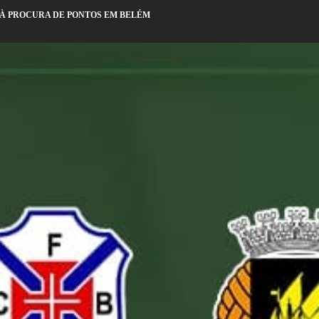
C À PROCURA DE PONTOS EM BELÉM