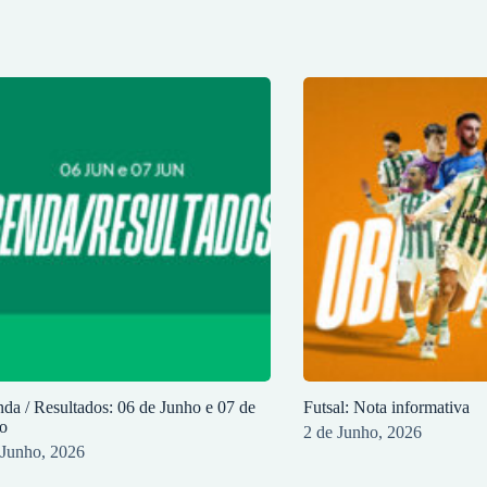
da / Resultados: 06 de Junho e 07 de
Futsal: Nota informativa
o
2 de Junho, 2026
 Junho, 2026