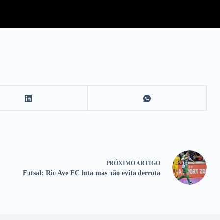
PRÓXIMO
ARTIGO
Futsal: Rio Ave FC luta mas não evita derrota