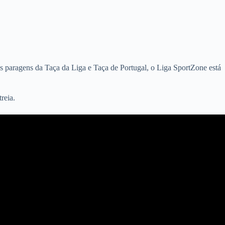
s paragens da Taça da Liga e Taça de Portugal, o Liga SportZone está
reia.