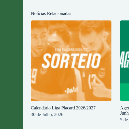
Notícias Relacionadas
Calendário Liga Placard 2026/2027
Agen
Junh
30 de Julho, 2026
5 de