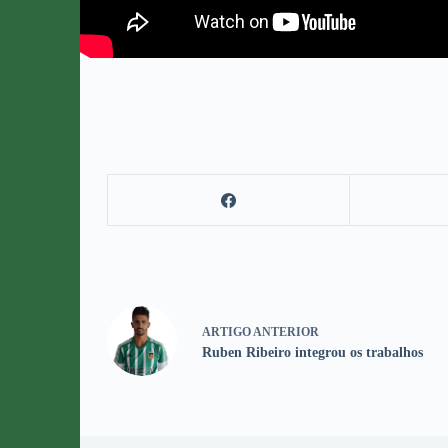
ARTIGO
ANTERIOR
Ruben Ribeiro integrou os trabalhos