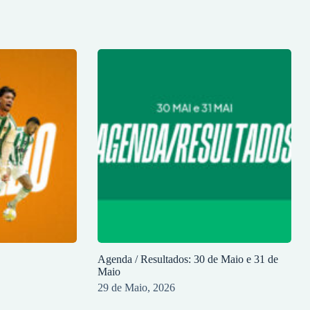
Agenda / Resultados: 30 de Maio e 31 de
Maio
29 de Maio, 2026