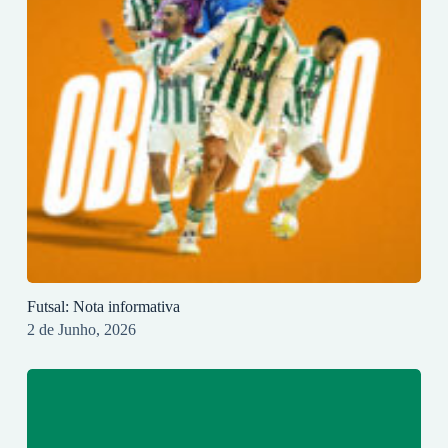
Futsal: Nota informativa
2 de Junho, 2026