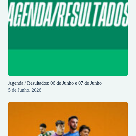
Agenda / Resultados: 06 de Junho e 07 de Junho
5 de Junho, 2026