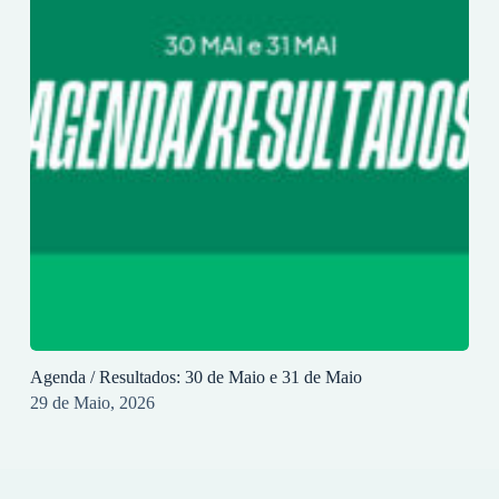
Agenda / Resultados: 30 de Maio e 31 de Maio
29 de Maio, 2026