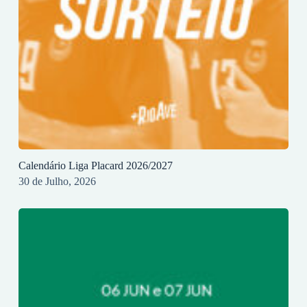
Calendário Liga Placard 2026/2027
30 de Julho, 2026